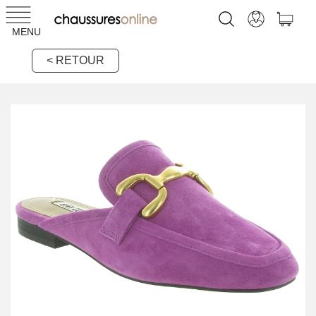
MENU
< RETOUR