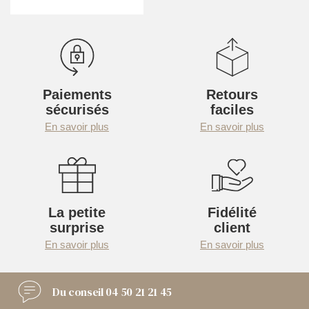
Paiements
Retours
sécurisés
faciles
En savoir plus
En savoir plus
La petite
Fidélité
surprise
client
En savoir plus
En savoir plus
Du conseil
04 50 21 21 45