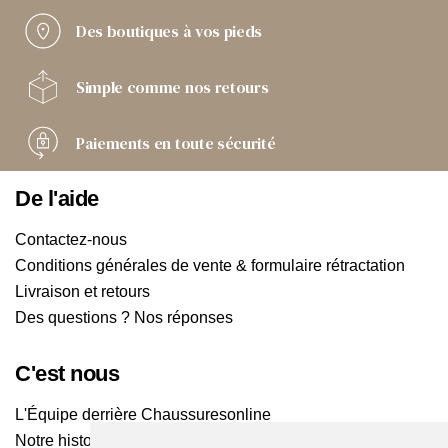
Des boutiques
à vos pieds
Simple comme
nos retours
Paiements
en toute sécurité
De l'aide
Contactez-nous
Conditions générales de vente & formulaire rétractation
Livraison et retours
Des questions ? Nos réponses
C'est nous
L'Équipe derrière Chaussuresonline
Notre histoire