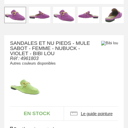
SANDALES ET NU PIEDS - MULE
SABOT - FEMME - NUBUCK -
VIOLET - BIBI LOU
Réf :
4961803
Autres couleurs disponibles
EN STOCK
Le guide pointure