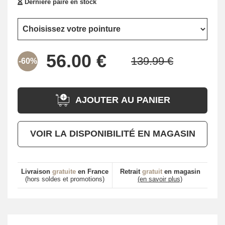
Dernière paire en stock
-60%
AJOUTER AU PANIER
VOIR LA DISPONIBILITÉ EN MAGASIN
Livraison
gratuite
en France
Retrait
gratuit
en magasin
(hors soldes et promotions)
(en savoir plus)