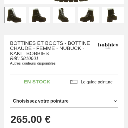
BOTTINES ET BOOTS - BOTTINE
CHAUDE - FEMME - NUBUCK -
KAKI - BOBBIES
Réf :
5810601
Autres couleurs disponibles
EN STOCK
Le guide pointure