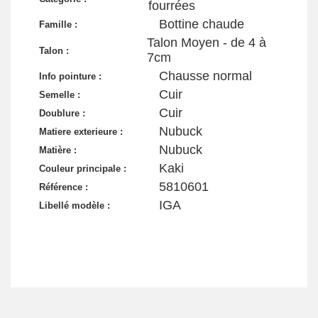
fourrées
Bottine chaude
Famille :
Talon Moyen - de 4 à
Talon :
7cm
Chausse normal
Info pointure :
Cuir
Semelle :
Cuir
Doublure :
Nubuck
Matiere exterieure :
Nubuck
Matière :
Kaki
Couleur principale :
5810601
Référence :
IGA
Libellé modèle :