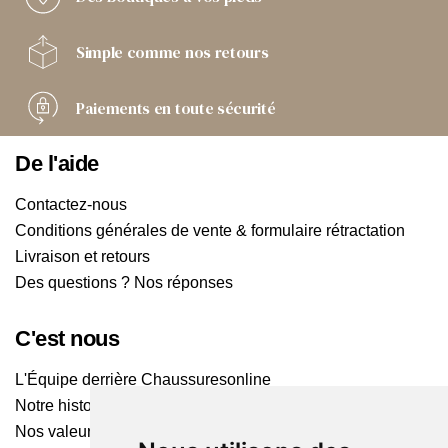
Simple comme
nos retours
Paiements
en toute sécurité
De l'aide
Contactez-nous
Conditions générales de vente & formulaire rétractation
Livraison et retours
Des questions ? Nos réponses
C'est nous
L'Équipe derrière Chaussuresonline
Notre histoire
Nos valeurs