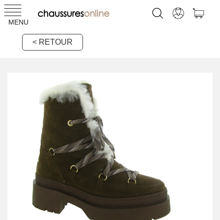
MENU
< RETOUR