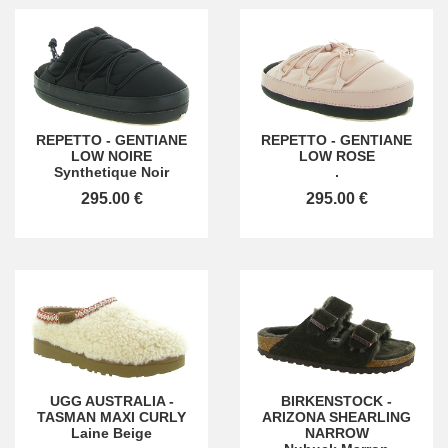
REPETTO
-
GENTIANE
REPETTO
-
GENTIANE
LOW NOIRE
LOW ROSE
Synthetique Noir
.
295.00 €
295.00 €
UGG AUSTRALIA
-
BIRKENSTOCK
-
TASMAN MAXI CURLY
ARIZONA SHEARLING
Laine Beige
NARROW