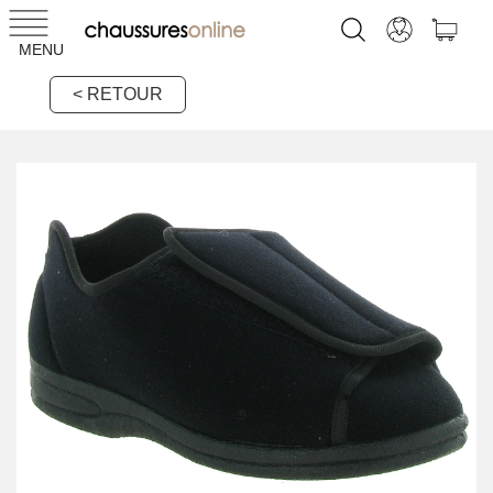
MENU
< RETOUR