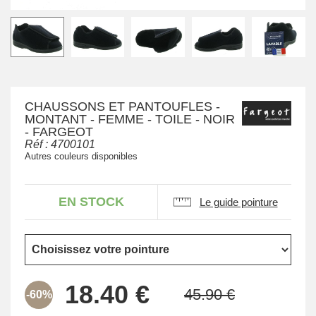
CHAUSSONS ET PANTOUFLES -
MONTANT - FEMME - TOILE - NOIR
- FARGEOT
Réf :
4700101
Autres couleurs disponibles
EN STOCK
Le guide pointure
-60%