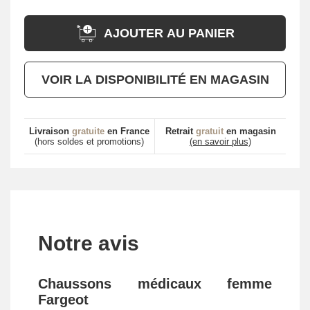
AJOUTER AU PANIER
VOIR LA DISPONIBILITÉ EN MAGASIN
Livraison
gratuite
en France
Retrait
gratuit
en magasin
(hors soldes et promotions)
(en savoir plus)
Notre avis
Chaussons médicaux femme
Fargeot