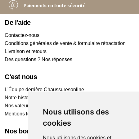
Paiements
en toute sécurité
De l'aide
Contactez-nous
Conditions générales de vente & formulaire rétractation
Livraison et retours
Des questions ? Nos réponses
C'est nous
L'Équipe derrière Chaussuresonline
Notre histoire
Nos valeurs
Nous utilisons des
Mentions légales
cookies
Nos boutiques
Nous utilisons des cookies et