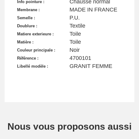
Chausse normal
Info pointure :
MADE IN FRANCE
Membrane :
P.U.
Semelle :
Textile
Doublure :
Toile
Matiere exterieure :
Toile
Matière :
Noir
Couleur principale :
4700101
Référence :
GRANIT FEMME
Libellé modèle :
Nous vous proposons aussi