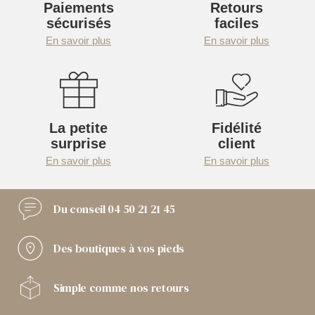
Paiements
Retours
sécurisés
faciles
En savoir plus
En savoir plus
La petite
Fidélité
surprise
client
En savoir plus
En savoir plus
Du conseil
04 50 21 21 45
Des boutiques
à vos pieds
Simple comme
nos retours