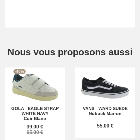
Nous vous proposons aussi
-40%
GOLA
-
EAGLE STRAP
VANS
-
WARD SUEDE
WHITE NAVY
Nubuck Marron
Cuir Blanc
55.00 €
39.00 €
65.00 €