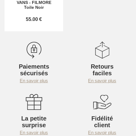
VANS
-
FILMORE
Toile Noir
55.00 €
Paiements
Retours
sécurisés
faciles
En savoir plus
En savoir plus
La petite
Fidélité
surprise
client
En savoir plus
En savoir plus