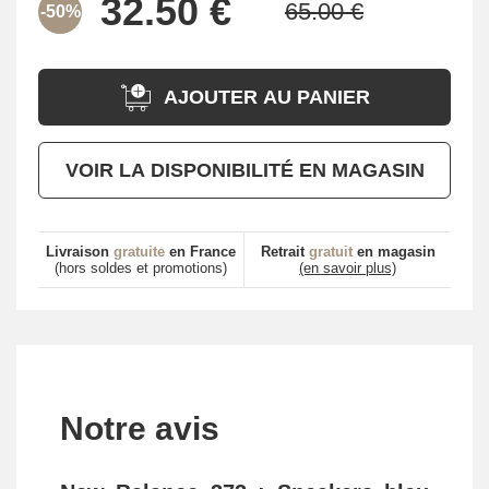
-50%
AJOUTER AU PANIER
VOIR LA DISPONIBILITÉ EN MAGASIN
Livraison
gratuite
en France
Retrait
gratuit
en magasin
(hors soldes et promotions)
(en savoir plus)
Notre avis