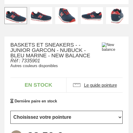
BASKETS ET SNEAKERS - -
JUNIOR GARCON - NUBUCK -
BLEU MARINE - NEW BALANCE
Réf :
7335901
Autres couleurs disponibles
EN STOCK
Le guide pointure
Dernière paire en stock