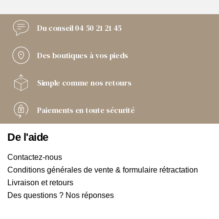
Du conseil
04 50 21 21 45
Des boutiques
à vos pieds
Simple comme
nos retours
Paiements
en toute sécurité
De l'aide
Contactez-nous
Conditions générales de vente & formulaire rétractation
Livraison et retours
Des questions ? Nos réponses