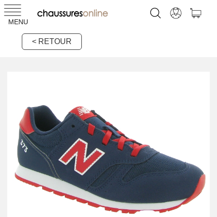
MENU
< RETOUR