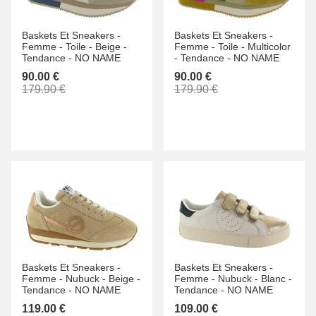
Baskets Et Sneakers -
Baskets Et Sneakers -
Femme -
Toile -
Beige -
Femme -
Toile -
Multicolor
Tendance -
NO NAME
-
Tendance -
NO NAME
90.00 €
90.00 €
179.90 €
179.90 €
Baskets Et Sneakers -
Baskets Et Sneakers -
Femme -
Nubuck -
Beige -
Femme -
Nubuck -
Blanc -
Tendance -
NO NAME
Tendance -
NO NAME
119.00 €
109.00 €