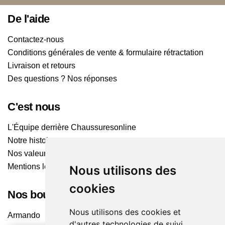
De l'aide
Contactez-nous
Conditions générales de vente & formulaire rétractation
Livraison et retours
Des questions ? Nos réponses
C'est nous
L'Équipe derrière Chaussuresonline
Notre histoire
Nos valeurs
Mentions légales
Nous utilisons des
cookies
Nos boutiques
Nous utilisons des cookies et
Armando
d'autres technologies de suivi