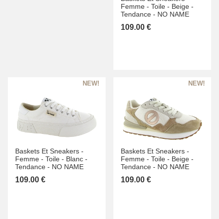
Femme -
Toile -
Beige -
Tendance -
NO NAME
109.00 €
Baskets Et Sneakers -
Baskets Et Sneakers -
Femme -
Toile -
Blanc -
Femme -
Toile -
Beige -
Tendance -
NO NAME
Tendance -
NO NAME
109.00 €
109.00 €