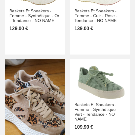
Baskets Et Sneakers -
Baskets Et Sneakers -
Femme -
Synthétique -
Or
Femme -
Cuir -
Rose -
-
Tendance -
NO NAME
Tendance -
NO NAME
129.00 €
139.00 €
Baskets Et Sneakers -
Femme -
Synthétique -
Vert -
Tendance -
NO
NAME
109.90 €