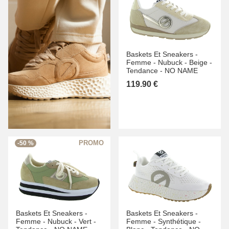
Baskets Et Sneakers -
Femme -
Nubuck -
Beige -
Tendance -
NO NAME
119.90 €
-50 %
Baskets Et Sneakers -
Baskets Et Sneakers -
Femme -
Nubuck -
Vert -
Femme -
Synthétique -