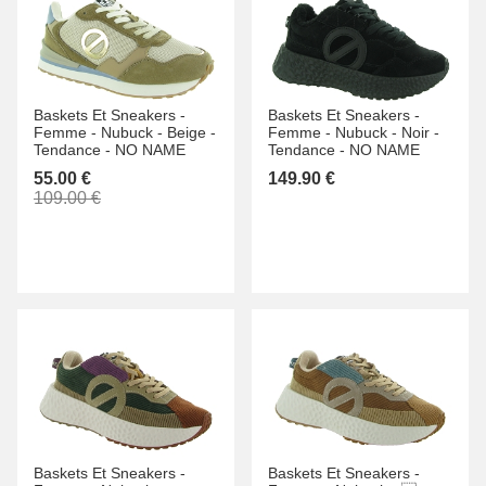
Baskets Et Sneakers -
Baskets Et Sneakers -
Femme -
Nubuck -
Beige -
Femme -
Nubuck -
Noir -
Tendance -
NO NAME
Tendance -
NO NAME
55.00 €
149.90 €
109.00 €
Baskets Et Sneakers -
Baskets Et Sneakers -