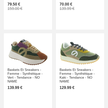
79.50 €
70.00 €
159.00 €
139.99 €
Baskets Et Sneakers -
Baskets Et Sneakers -
Femme -
Synthétique -
Femme -
Synthétique -
Vert -
Tendance -
NO
Kaki -
Tendance -
NO
NAME
NAME
139.99 €
129.99 €