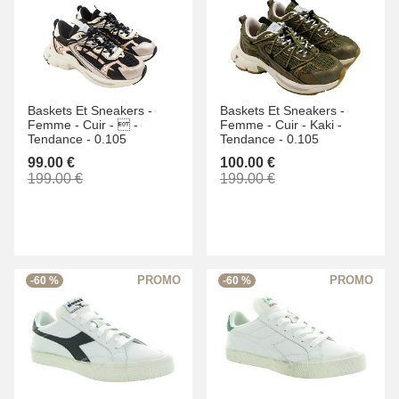
Baskets Et Sneakers -
Baskets Et Sneakers -
Femme -
Cuir -
 -
Femme -
Cuir -
Kaki -
Tendance -
0.105
Tendance -
0.105
99.00 €
100.00 €
199.00 €
199.00 €
-60 %
-60 %