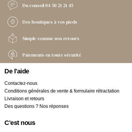
Du conseil
04 50 21 21 45
Des boutiques
à vos pieds
Simple comme
nos retours
Paiements
en toute sécurité
De l'aide
Contactez-nous
Conditions générales de vente & formulaire rétractation
Livraison et retours
Des questions ? Nos réponses
C'est nous