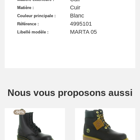
Cuir
Matière :
Blanc
Couleur principale :
4995101
Référence :
MARTA 05
Libellé modèle :
Nous vous proposons aussi
-50%