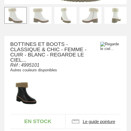
BOTTINES ET BOOTS -
CLASSIQUE & CHIC - FEMME -
CUIR - BLANC - REGARDE LE
CIEL...
Réf :
4995101
Autres couleurs disponibles
EN STOCK
Le guide pointure