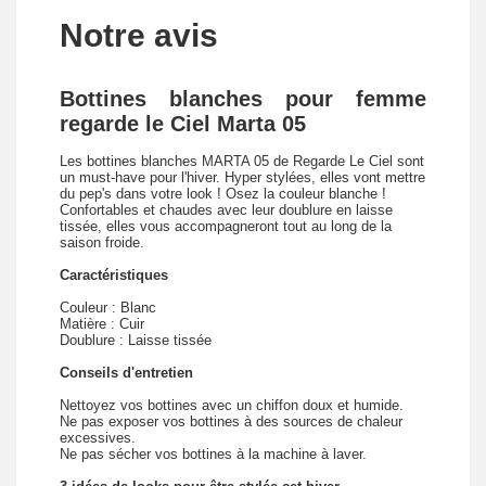
Notre avis
Bottines blanches pour femme
regarde le Ciel Marta 05
Les bottines blanches MARTA 05 de Regarde Le Ciel sont
un must-have pour l'hiver. Hyper stylées, elles vont mettre
du pep's dans votre look ! Osez la couleur blanche !
Confortables et chaudes avec leur doublure en laisse
tissée, elles vous accompagneront tout au long de la
saison froide.
Caractéristiques
Couleur : Blanc
Matière : Cuir
Doublure : Laisse tissée
Conseils d'entretien
Nettoyez vos bottines avec un chiffon doux et humide.
Ne pas exposer vos bottines à des sources de chaleur
excessives.
Ne pas sécher vos bottines à la machine à laver.