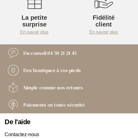
La petite
Fidélité
surprise
client
En savoir plus
En savoir plus
Du conseil
04 50 21 21 45
Des boutiques
à vos pieds
Simple comme
nos retours
Paiements
en toute sécurité
De l'aide
Contactez-nous