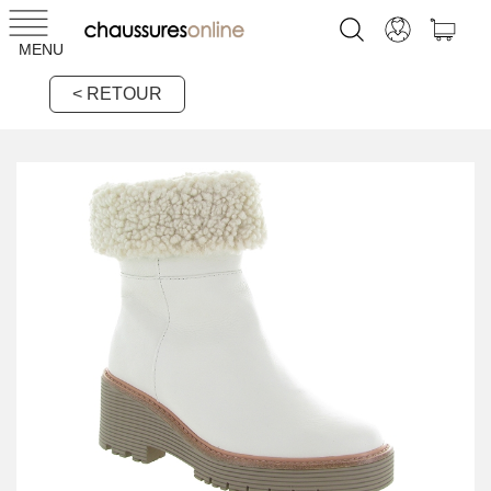
MENU
< RETOUR