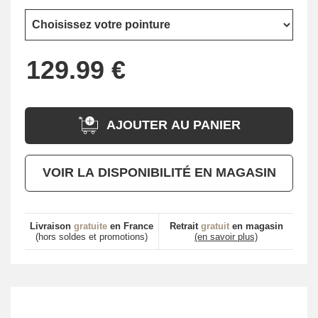
AJOUTER AU PANIER
VOIR LA DISPONIBILITÉ EN MAGASIN
Livraison
gratuite
en France
Retrait
gratuit
en magasin
(hors soldes et promotions)
(en savoir plus)