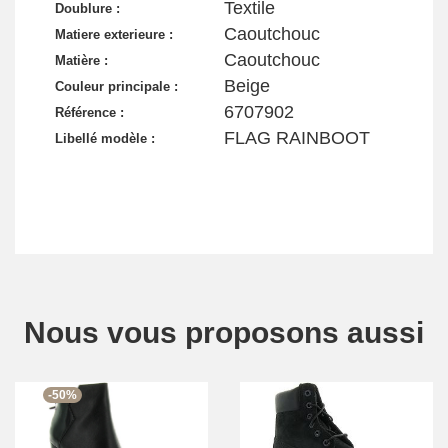
Textile
Doublure :
Caoutchouc
Matiere exterieure :
Caoutchouc
Matière :
Beige
Couleur principale :
6707902
Référence :
FLAG RAINBOOT
Libellé modèle :
Nous vous proposons aussi
-50%