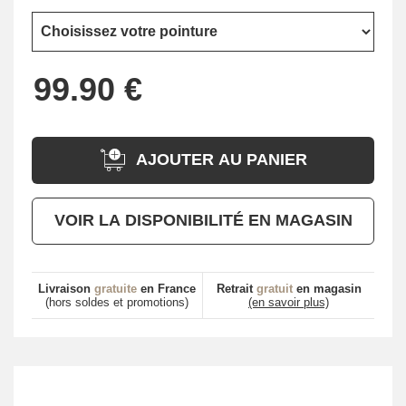
AJOUTER AU PANIER
VOIR LA DISPONIBILITÉ EN MAGASIN
Livraison
gratuite
en France
Retrait
gratuit
en magasin
(hors soldes et promotions)
(en savoir plus)