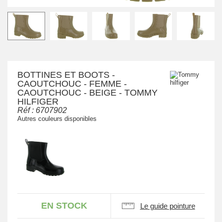
BOTTINES ET BOOTS -
CAOUTCHOUC - FEMME -
CAOUTCHOUC - BEIGE - TOMMY
HILFIGER
Réf :
6707902
Autres couleurs disponibles
EN STOCK
Le guide pointure