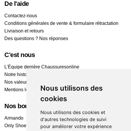
De l'aide
Contactez-nous
Conditions générales de vente & formulaire rétractation
Livraison et retours
Des questions ? Nos réponses
C'est nous
L'Équipe derrière Chaussuresonline
Notre histoire
Nos valeurs
Nous utilisons des
Mentions légales
cookies
Nos boutiques
Nous utilisons des cookies et
Armando
d'autres technologies de suivi
Only Shoes
pour améliorer votre expérience