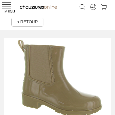
MENU
< RETOUR