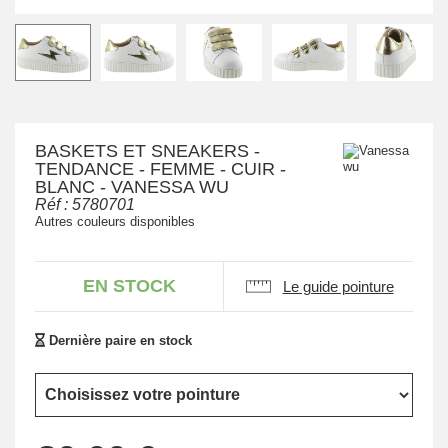
BASKETS ET SNEAKERS -
TENDANCE - FEMME - CUIR -
BLANC - VANESSA WU
Réf :
5780701
Autres couleurs disponibles
EN STOCK
Le guide pointure
Dernière paire en stock