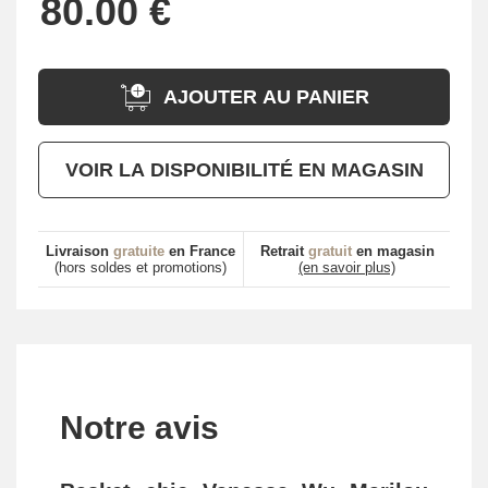
AJOUTER AU PANIER
VOIR LA DISPONIBILITÉ EN MAGASIN
Livraison
gratuite
en France
Retrait
gratuit
en magasin
(hors soldes et promotions)
(en savoir plus)
Notre avis