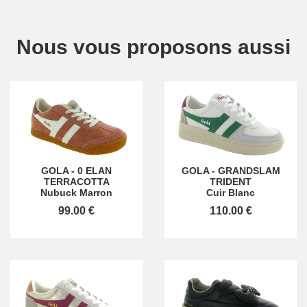
Nous vous proposons aussi
GOLA
-
0 ELAN
GOLA
-
GRANDSLAM
TERRACOTTA
TRIDENT
Nubuck Marron
Cuir Blanc
99.00 €
110.00 €