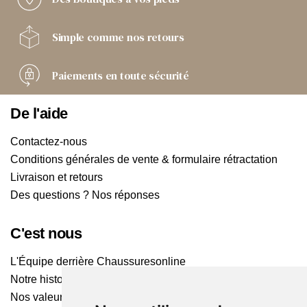
Simple comme
nos retours
Paiements
en toute sécurité
De l'aide
Contactez-nous
Conditions générales de vente & formulaire rétractation
Livraison et retours
Des questions ? Nos réponses
C'est nous
L'Équipe derrière Chaussuresonline
Notre histoire
Nos valeurs