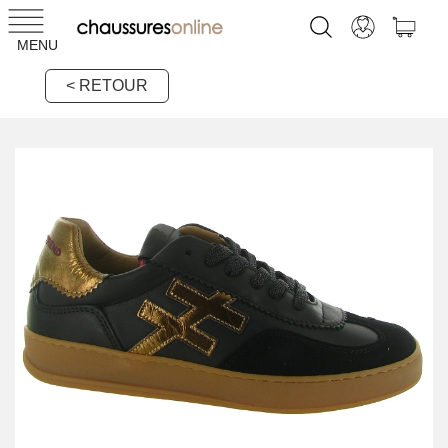
MENU
< RETOUR