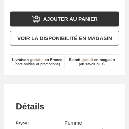
AJOUTER AU PANIER
VOIR LA DISPONIBILITÉ EN MAGASIN
Livraison
gratuite
en France
Retrait
gratuit
en magasin
(hors soldes et promotions)
(en savoir plus)
Détails
Femme
Rayon :