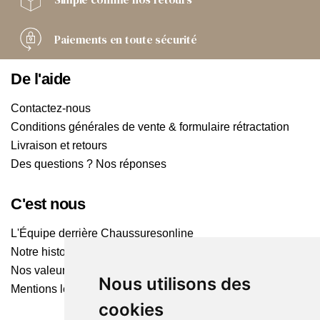
Paiements
en toute sécurité
De l'aide
Contactez-nous
Conditions générales de vente & formulaire rétractation
Livraison et retours
Des questions ? Nos réponses
C'est nous
L'Équipe derrière Chaussuresonline
Notre histoire
Nos valeurs
Nous utilisons des
Mentions légales
cookies