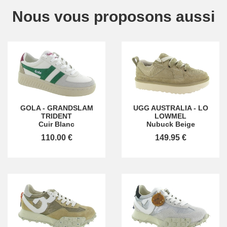
Nous vous proposons aussi
GOLA
-
GRANDSLAM
UGG AUSTRALIA
-
LO
TRIDENT
LOWMEL
Cuir Blanc
Nubuck Beige
110.00 €
149.95 €