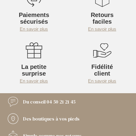
Paiements
Retours
sécurisés
faciles
En savoir plus
En savoir plus
La petite
Fidélité
surprise
client
En savoir plus
En savoir plus
Du conseil
04 50 21 21 45
Des boutiques
à vos pieds
Simple comme
nos retours