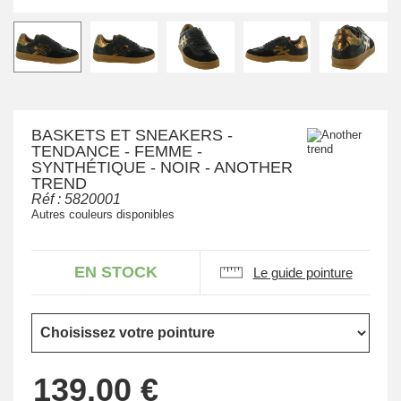
BASKETS ET SNEAKERS -
TENDANCE - FEMME -
SYNTHÉTIQUE - NOIR - ANOTHER
TREND
Réf :
5820001
Autres couleurs disponibles
EN STOCK
Le guide pointure