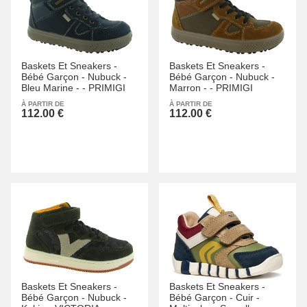
Baskets Et Sneakers -
Baskets Et Sneakers -
Bébé Garçon -
Nubuck -
Bébé Garçon -
Nubuck -
Bleu Marine -
-
PRIMIGI
Marron -
-
PRIMIGI
À PARTIR DE
À PARTIR DE
112.00 €
112.00 €
Baskets Et Sneakers -
Baskets Et Sneakers -
Bébé Garçon -
Nubuck -
Bébé Garçon -
Cuir -