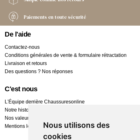
Paiements
en toute sécurité
De l'aide
Contactez-nous
Conditions générales de vente & formulaire rétractation
Livraison et retours
Des questions ? Nos réponses
C'est nous
L'Équipe derrière Chaussuresonline
Notre histoire
Nos valeurs
Nous utilisons des
Mentions légales
cookies