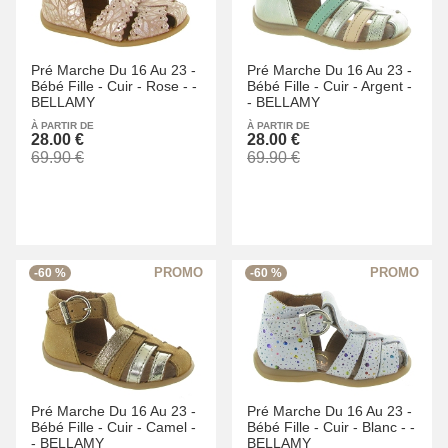
Pré Marche Du 16 Au 23 -
Pré Marche Du 16 Au 23 -
Bébé Fille -
Cuir -
Rose -
-
Bébé Fille -
Cuir -
Argent -
BELLAMY
-
BELLAMY
À PARTIR DE
À PARTIR DE
28.00 €
28.00 €
69.90 €
69.90 €
-60 %
-60 %
Pré Marche Du 16 Au 23 -
Pré Marche Du 16 Au 23 -
Bébé Fille -
Cuir -
Camel -
Bébé Fille -
Cuir -
Blanc -
-
-
BELLAMY
BELLAMY