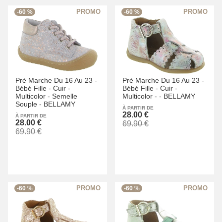
-60 %
-60 %
Pré Marche Du 16 Au 23 -
Pré Marche Du 16 Au 23 -
Bébé Fille -
Cuir -
Bébé Fille -
Cuir -
Multicolor -
Semelle
Multicolor -
-
BELLAMY
Souple -
BELLAMY
À PARTIR DE
28.00 €
À PARTIR DE
28.00 €
69.90 €
69.90 €
-60 %
-60 %