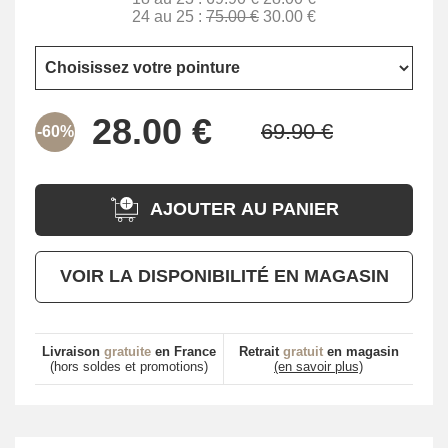
24 au 25 :
75.00 €
30.00 €
-60%
AJOUTER AU PANIER
VOIR LA DISPONIBILITÉ EN MAGASIN
Livraison
gratuite
en France
Retrait
gratuit
en magasin
(hors soldes et promotions)
(en savoir plus)