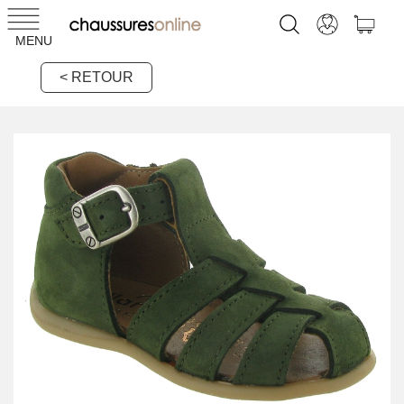
MENU
< RETOUR