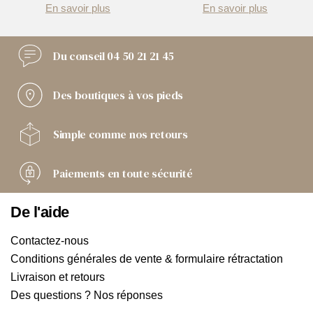
En savoir plus
En savoir plus
Du conseil
04 50 21 21 45
Des boutiques
à vos pieds
Simple comme
nos retours
Paiements
en toute sécurité
De l'aide
Contactez-nous
Conditions générales de vente & formulaire rétractation
Livraison et retours
Des questions ? Nos réponses