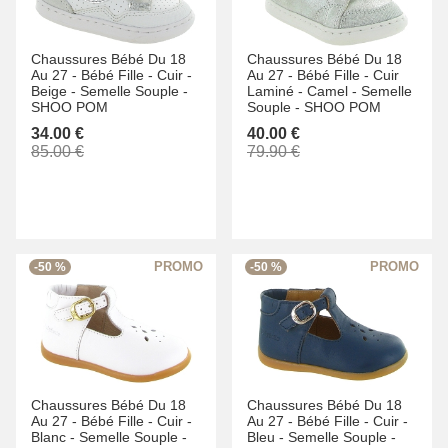
Chaussures Bébé Du 18
Chaussures Bébé Du 18
Au 27 -
Bébé Fille -
Cuir -
Au 27 -
Bébé Fille -
Cuir
Beige -
Semelle Souple -
Laminé -
Camel -
Semelle
SHOO POM
Souple -
SHOO POM
34.00 €
40.00 €
85.00 €
79.90 €
-50 %
-50 %
Chaussures Bébé Du 18
Chaussures Bébé Du 18
Au 27 -
Bébé Fille -
Cuir -
Au 27 -
Bébé Fille -
Cuir -
Blanc -
Semelle Souple -
Bleu -
Semelle Souple -