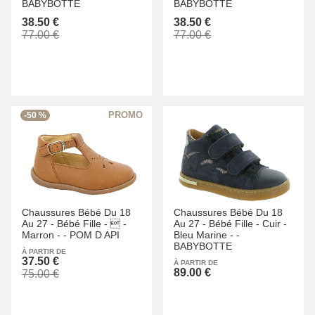
BABYBOTTE
BABYBOTTE
38.50 €
38.50 €
77.00 €
77.00 €
-50 %
Chaussures Bébé Du 18
Chaussures Bébé Du 18
Au 27 -
Bébé Fille -
 -
Au 27 -
Bébé Fille -
Cuir -
Marron -
-
POM D API
Bleu Marine -
-
BABYBOTTE
À PARTIR DE
37.50 €
À PARTIR DE
89.00 €
75.00 €