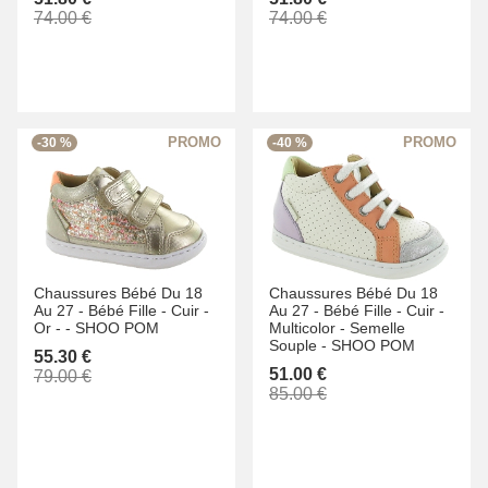
74.00 €
74.00 €
-30 %
-40 %
Chaussures Bébé Du 18
Chaussures Bébé Du 18
Au 27 -
Bébé Fille -
Cuir -
Au 27 -
Bébé Fille -
Cuir -
Or -
-
SHOO POM
Multicolor -
Semelle
Souple -
SHOO POM
55.30 €
51.00 €
79.00 €
85.00 €