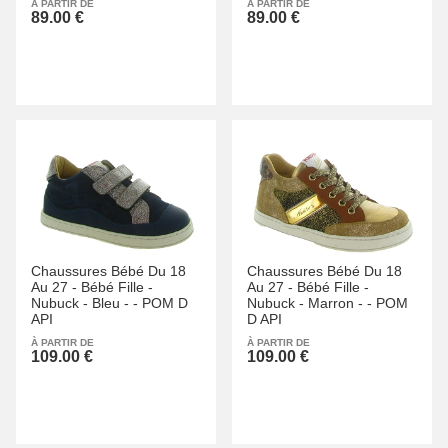
À PARTIR DE
À PARTIR DE
89.00 €
89.00 €
Chaussures Bébé Du 18
Chaussures Bébé Du 18
Au 27 -
Bébé Fille -
Au 27 -
Bébé Fille -
Nubuck -
Bleu -
-
POM D
Nubuck -
Marron -
-
POM
API
D API
À PARTIR DE
À PARTIR DE
109.00 €
109.00 €