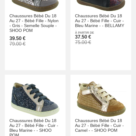
Chaussures Bébé Du 18
Chaussures Bébé Du 18
Au 27 -
Bébé Fille -
Nylon
Au 27 -
Bébé Fille -
Cuir -
-
Gris -
Semelle Souple -
Bleu Marine -
-
BELLAMY
SHOO POM
À PARTIR DE
37.50 €
39.50 €
75.00 €
79.00 €
Chaussures Bébé Du 18
Chaussures Bébé Du 18
Au 27 -
Bébé Fille -
Cuir -
Au 27 -
Bébé Fille -
Cuir -
Bleu Marine -
-
SHOO
Camel -
-
SHOO POM
POM