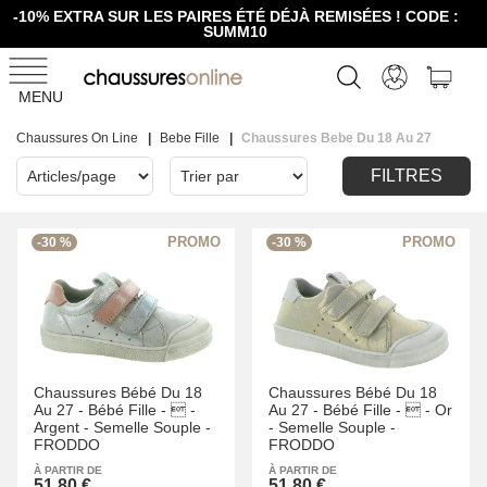
-10% EXTRA SUR LES PAIRES ÉTÉ DÉJÀ REMISÉES ! CODE :
SUMM10
MENU
Chaussures On Line
Bebe Fille
Chaussures Bebe Du 18 Au 27
FILTRES
-30 %
-30 %
Chaussures Bébé Du 18
Chaussures Bébé Du 18
Au 27 -
Bébé Fille -
 -
Au 27 -
Bébé Fille -
 -
Or
Argent -
Semelle Souple -
-
Semelle Souple -
FRODDO
FRODDO
À PARTIR DE
À PARTIR DE
51.80 €
51.80 €