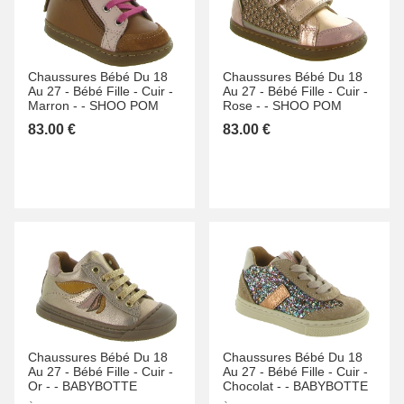
Chaussures Bébé Du 18
Chaussures Bébé Du 18
Au 27 -
Bébé Fille -
Cuir -
Au 27 -
Bébé Fille -
Cuir -
Marron -
-
SHOO POM
Rose -
-
SHOO POM
83.00 €
83.00 €
Chaussures Bébé Du 18
Chaussures Bébé Du 18
Au 27 -
Bébé Fille -
Cuir -
Au 27 -
Bébé Fille -
Cuir -
Or -
-
BABYBOTTE
Chocolat -
-
BABYBOTTE