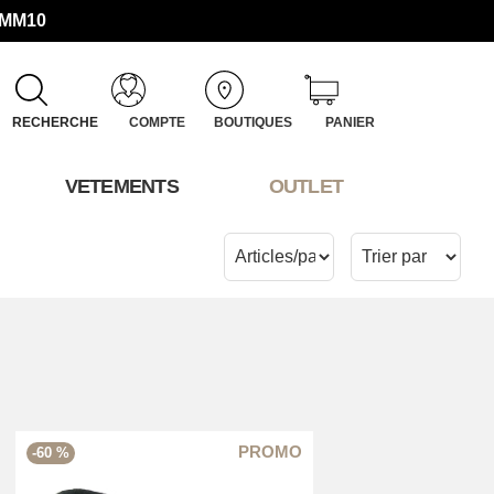
UMM10
RECHERCHE
COMPTE
BOUTIQUES
PANIER
VETEMENTS
OUTLET
-60 %