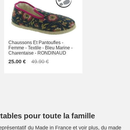
Chaussons Et Pantoufles -
Femme -
Textile -
Bleu Marine -
Charentaise -
RONDINAUD
25.00 €
49.90 €
tables pour toute la famille
présentatif du Made in France et voir plus, du made