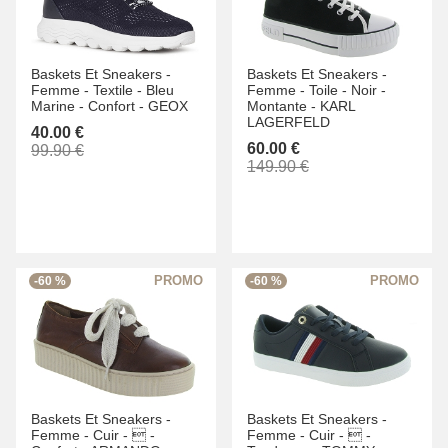
Baskets Et Sneakers -
Baskets Et Sneakers -
Femme -
Textile -
Bleu
Femme -
Toile -
Noir -
Marine -
Confort -
GEOX
Montante -
KARL
LAGERFELD
40.00 €
60.00 €
99.90 €
149.90 €
-60 %
-60 %
Baskets Et Sneakers -
Baskets Et Sneakers -
Femme -
Cuir -
 -
Femme -
Cuir -
 -