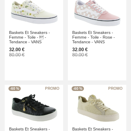
Baskets Et Sneakers -
Baskets Et Sneakers -
Femme -
Toile -
 -
Femme -
Toile -
Rose -
Tendance -
VANS
Tendance -
VANS
32.00 €
32.00 €
80.00 €
80.00 €
-60 %
-60 %
Baskets Et Sneakers -
Baskets Et Sneakers -