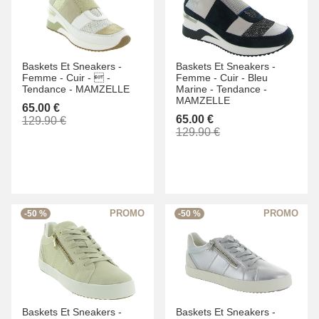
Baskets Et Sneakers -
Baskets Et Sneakers -
Femme -
Cuir -
 -
Femme -
Cuir -
Bleu
Tendance -
MAMZELLE
Marine -
Tendance -
MAMZELLE
65.00 €
65.00 €
129.90 €
129.90 €
-50 %
-50 %
Baskets Et Sneakers -
Baskets Et Sneakers -