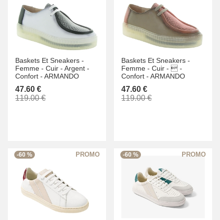
Baskets Et Sneakers -
Baskets Et Sneakers -
Femme -
Cuir -
Argent -
Femme -
Cuir -
 -
Confort -
ARMANDO
Confort -
ARMANDO
47.60 €
47.60 €
119.00 €
119.00 €
-60 %
-60 %