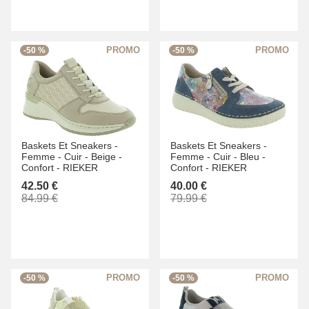
-50 %
-50 %
Baskets Et Sneakers -
Baskets Et Sneakers -
Femme -
Cuir -
Beige -
Femme -
Cuir -
Bleu -
Confort -
RIEKER
Confort -
RIEKER
42.50 €
40.00 €
84.99 €
79.99 €
-50 %
-50 %