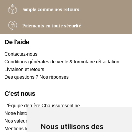
Simple comme
nos retours
Paiements
en toute sécurité
De l'aide
Contactez-nous
Conditions générales de vente & formulaire rétractation
Livraison et retours
Des questions ? Nos réponses
C'est nous
L'Équipe derrière Chaussuresonline
Notre histoire
Nos valeurs
Nous utilisons des
Mentions légales