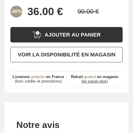
-60%
AJOUTER AU PANIER
VOIR LA DISPONIBILITÉ EN MAGASIN
Livraison
gratuite
en France
Retrait
gratuit
en magasin
(hors soldes et promotions)
(en savoir plus)
Notre avis