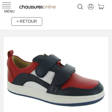
MENU
< RETOUR