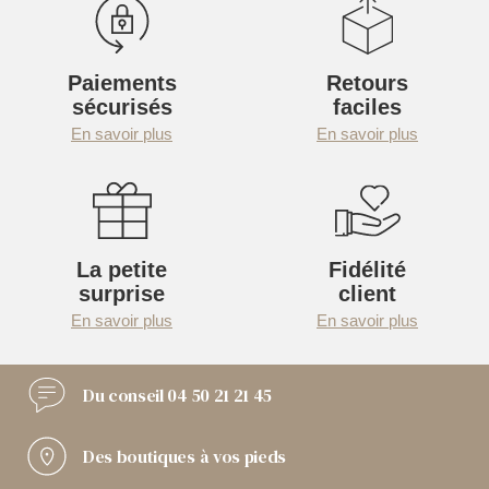
Paiements
Retours
sécurisés
faciles
En savoir plus
En savoir plus
La petite
Fidélité
surprise
client
En savoir plus
En savoir plus
Du conseil
04 50 21 21 45
Des boutiques
à vos pieds