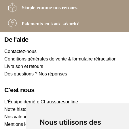
Simple comme
nos retours
Paiements
en toute sécurité
De l'aide
Contactez-nous
Conditions générales de vente & formulaire rétractation
Livraison et retours
Des questions ? Nos réponses
C'est nous
L'Équipe derrière Chaussuresonline
Notre histoire
Nos valeurs
Nous utilisons des
Mentions légales