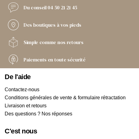
Du conseil
04 50 21 21 45
Des boutiques
à vos pieds
Simple comme
nos retours
Paiements
en toute sécurité
De l'aide
Contactez-nous
Conditions générales de vente & formulaire rétractation
Livraison et retours
Des questions ? Nos réponses
C'est nous