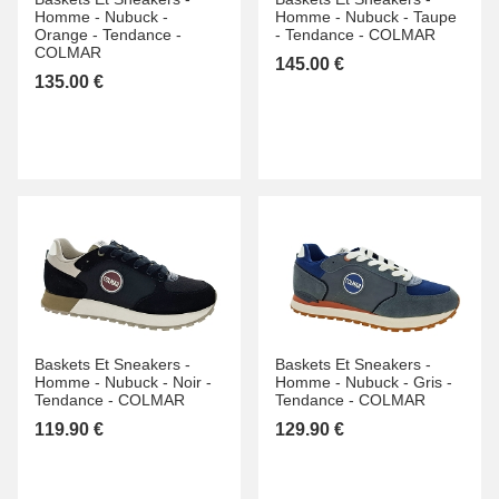
Homme -
Nubuck -
Homme -
Nubuck -
Taupe
Orange -
Tendance -
-
Tendance -
COLMAR
COLMAR
145.00 €
135.00 €
Baskets Et Sneakers -
Baskets Et Sneakers -
Homme -
Nubuck -
Noir -
Homme -
Nubuck -
Gris -
Tendance -
COLMAR
Tendance -
COLMAR
119.90 €
129.90 €