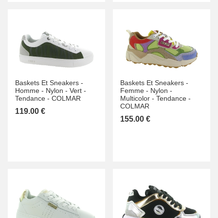
Baskets Et Sneakers -
Baskets Et Sneakers -
Homme -
Nylon -
Vert -
Femme -
Nylon -
Tendance -
COLMAR
Multicolor -
Tendance -
COLMAR
119.00 €
155.00 €