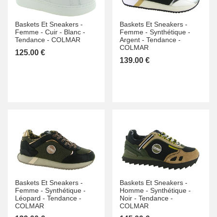
Baskets Et Sneakers -
Baskets Et Sneakers -
Femme -
Cuir -
Blanc -
Femme -
Synthétique -
Tendance -
COLMAR
Argent -
Tendance -
COLMAR
125.00 €
139.00 €
Baskets Et Sneakers -
Baskets Et Sneakers -
Femme -
Synthétique -
Homme -
Synthétique -
Léopard -
Tendance -
Noir -
Tendance -
COLMAR
COLMAR