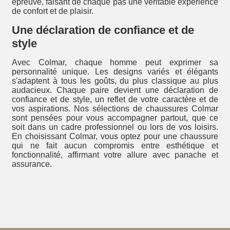
épreuve, faisant de chaque pas une véritable expérience
de confort et de plaisir.
Une déclaration de confiance et de
style
Avec Colmar, chaque homme peut exprimer sa
personnalité unique. Les designs variés et élégants
s'adaptent à tous les goûts, du plus classique au plus
audacieux. Chaque paire devient une déclaration de
confiance et de style, un reflet de votre caractère et de
vos aspirations. Nos sélections de chaussures Colmar
sont pensées pour vous accompagner partout, que ce
soit dans un cadre professionnel ou lors de vos loisirs.
En choisissant Colmar, vous optez pour une chaussure
qui ne fait aucun compromis entre esthétique et
fonctionnalité, affirmant votre allure avec panache et
assurance.