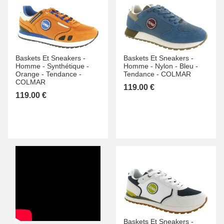
Baskets Et Sneakers -
Baskets Et Sneakers -
Homme -
Synthétique -
Homme -
Nylon -
Bleu -
Orange -
Tendance -
Tendance -
COLMAR
COLMAR
119.00 €
119.00 €
Baskets Et Sneakers -