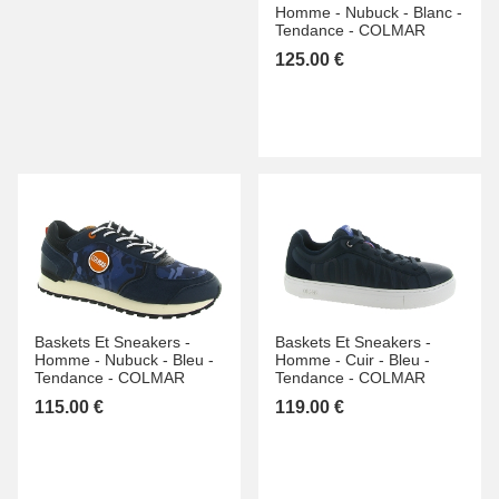
Homme -
Nubuck -
Blanc -
Tendance -
COLMAR
125.00 €
Baskets Et Sneakers -
Baskets Et Sneakers -
Homme -
Nubuck -
Bleu -
Homme -
Cuir -
Bleu -
Tendance -
COLMAR
Tendance -
COLMAR
115.00 €
119.00 €