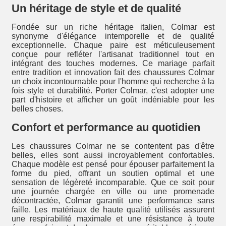
Un héritage de style et de qualité
Fondée sur un riche héritage italien, Colmar est
synonyme d'élégance intemporelle et de qualité
exceptionnelle. Chaque paire est méticuleusement
conçue pour refléter l'artisanat traditionnel tout en
intégrant des touches modernes. Ce mariage parfait
entre tradition et innovation fait des chaussures Colmar
un choix incontournable pour l'homme qui recherche à la
fois style et durabilité. Porter Colmar, c'est adopter une
part d'histoire et afficher un goût indéniable pour les
belles choses.
Confort et performance au quotidien
Les chaussures Colmar ne se contentent pas d'être
belles, elles sont aussi incroyablement confortables.
Chaque modèle est pensé pour épouser parfaitement la
forme du pied, offrant un soutien optimal et une
sensation de légèreté incomparable. Que ce soit pour
une journée chargée en ville ou une promenade
décontractée, Colmar garantit une performance sans
faille. Les matériaux de haute qualité utilisés assurent
une respirabilité maximale et une résistance à toute