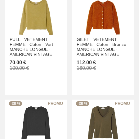
PULL -
VETEMENT
GILET -
VETEMENT
FEMME -
Coton -
Vert -
FEMME -
Coton -
Bronze -
MANCHE LONGUE -
MANCHE LONGUE -
AMERICAN VINTAGE
AMERICAN VINTAGE
70.00 €
112.00 €
100.00 €
160.00 €
-30 %
-30 %