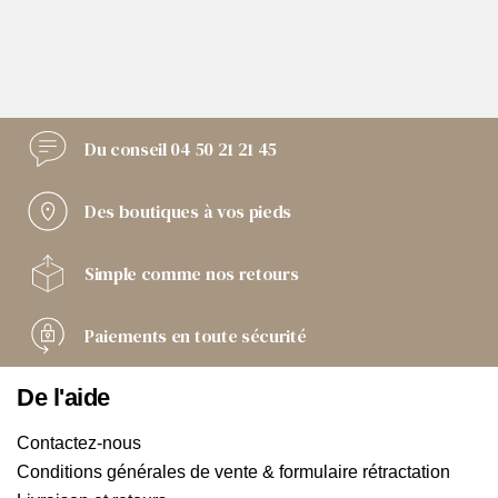
Du conseil
04 50 21 21 45
Des boutiques
à vos pieds
Simple comme
nos retours
Paiements
en toute sécurité
De l'aide
Contactez-nous
Conditions générales de vente & formulaire rétractation