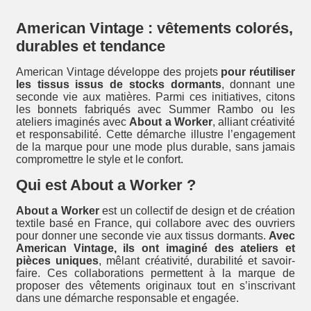
American Vintage : vêtements colorés,
durables et tendance
American Vintage développe des projets
pour réutiliser
les tissus issus de stocks dormants
, donnant une
seconde vie aux matières. Parmi ces initiatives, citons
les bonnets fabriqués avec Summer Rambo ou les
ateliers imaginés avec
About a Worker
, alliant créativité
et responsabilité. Cette démarche illustre l’engagement
de la marque pour une mode plus durable, sans jamais
compromettre le style et le confort.
Qui est About a Worker ?
About a Worker
est un collectif de design et de création
textile basé en France, qui collabore avec des ouvriers
pour donner une seconde vie aux tissus dormants.
Avec
American Vintage, ils ont imaginé des ateliers et
pièces uniques
, mêlant créativité, durabilité et savoir-
faire. Ces collaborations permettent à la marque de
proposer des vêtements originaux tout en s’inscrivant
dans une démarche responsable et engagée.