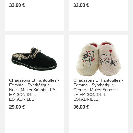
33.90 €
32.00 €
Chaussons Et Pantoufles -
Chaussons Et Pantoufles -
Femme -
Synthétique -
Femme -
Synthétique -
Noir -
Mules Sabots -
LA
Crème -
Mules Sabots -
MAISON DE L
LA MAISON DE L
ESPADRILLE
ESPADRILLE
29.00 €
36.00 €