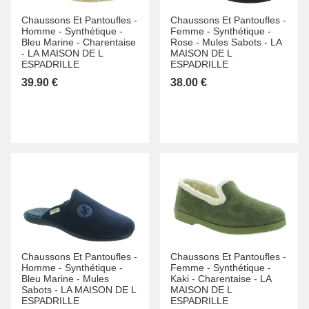
Chaussons Et Pantoufles -
Chaussons Et Pantoufles -
Homme -
Synthétique -
Femme -
Synthétique -
Bleu Marine -
Charentaise
Rose -
Mules Sabots -
LA
-
LA MAISON DE L
MAISON DE L
ESPADRILLE
ESPADRILLE
39.90 €
38.00 €
Chaussons Et Pantoufles -
Chaussons Et Pantoufles -
Homme -
Synthétique -
Femme -
Synthétique -
Bleu Marine -
Mules
Kaki -
Charentaise -
LA
Sabots -
LA MAISON DE L
MAISON DE L
ESPADRILLE
ESPADRILLE