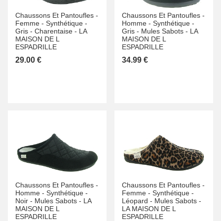
Chaussons Et Pantoufles -
Chaussons Et Pantoufles -
Femme -
Synthétique -
Homme -
Synthétique -
Gris -
Charentaise -
LA
Gris -
Mules Sabots -
LA
MAISON DE L
MAISON DE L
ESPADRILLE
ESPADRILLE
29.00 €
34.99 €
Chaussons Et Pantoufles -
Chaussons Et Pantoufles -
Homme -
Synthétique -
Femme -
Synthétique -
Noir -
Mules Sabots -
LA
Léopard -
Mules Sabots -
MAISON DE L
LA MAISON DE L
ESPADRILLE
ESPADRILLE