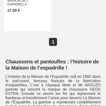
MAISON DE L
ESPADRILLE
27.00 €
1
Chaussons et pantoufles : l’histoire de
la Maison de l’espadrille !
L’histoire de la Maison de l’Espadrille naît en 1960 dans
le sud-ouest, berceau français de la fabrication
d’espadrilles. C’est à l’époque Mme et Mr ARAUZO
parents qui lancent la marque de chaussons GEOS
EXTRA. Ensuite ce seront les fils qui reprennent le
flambeau et transforment l’usine pour devenir La Maison
de l’Espadrille. La gamme a maintenant complètement