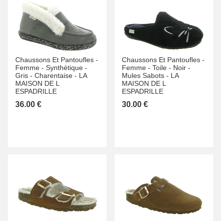
Chaussons Et Pantoufles -
Chaussons Et Pantoufles -
Femme -
Synthétique -
Femme -
Toile -
Noir -
Gris -
Charentaise -
LA
Mules Sabots -
LA
MAISON DE L
MAISON DE L
ESPADRILLE
ESPADRILLE
36.00 €
30.00 €