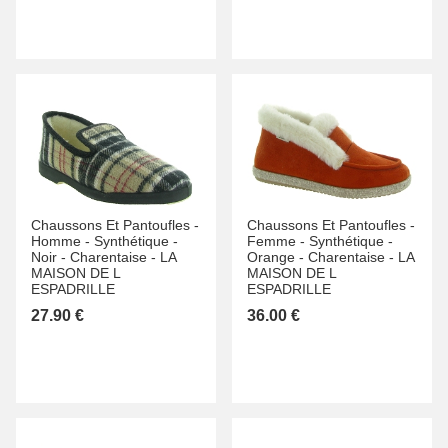
Chaussons Et Pantoufles -
Chaussons Et Pantoufles -
Homme -
Synthétique -
Femme -
Synthétique -
Noir -
Charentaise -
LA
Orange -
Charentaise -
LA
MAISON DE L
MAISON DE L
ESPADRILLE
ESPADRILLE
27.90 €
36.00 €