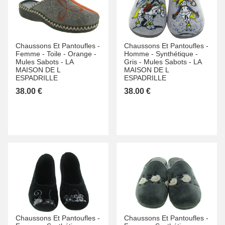
Chaussons Et Pantoufles -
Chaussons Et Pantoufles -
Femme -
Toile -
Orange -
Homme -
Synthétique -
Mules Sabots -
LA
Gris -
Mules Sabots -
LA
MAISON DE L
MAISON DE L
ESPADRILLE
ESPADRILLE
38.00 €
38.00 €
Chaussons Et Pantoufles -
Chaussons Et Pantoufles -