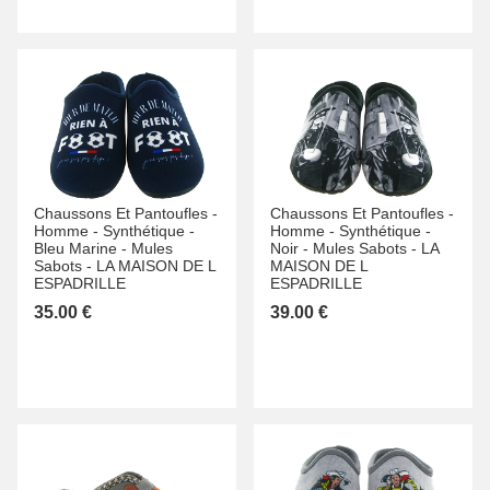
Chaussons Et Pantoufles -
Chaussons Et Pantoufles -
Homme -
Synthétique -
Homme -
Synthétique -
Bleu Marine -
Mules
Noir -
Mules Sabots -
LA
Sabots -
LA MAISON DE L
MAISON DE L
ESPADRILLE
ESPADRILLE
35.00 €
39.00 €