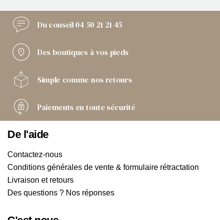
Du conseil
04 50 21 21 45
Des boutiques
à vos pieds
Simple comme
nos retours
Paiements
en toute sécurité
De l'aide
Contactez-nous
Conditions générales de vente & formulaire rétractation
Livraison et retours
Des questions ? Nos réponses