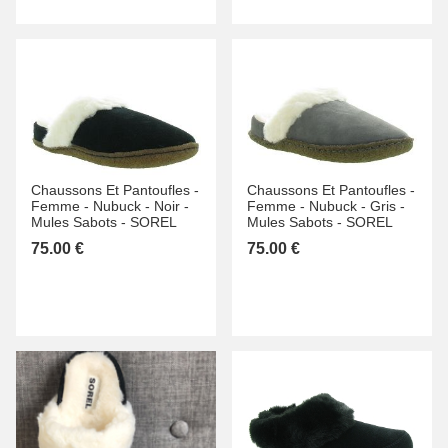
Chaussons Et Pantoufles -
Chaussons Et Pantoufles -
Femme -
Nubuck -
Noir -
Femme -
Nubuck -
Gris -
Mules Sabots -
SOREL
Mules Sabots -
SOREL
75.00 €
75.00 €