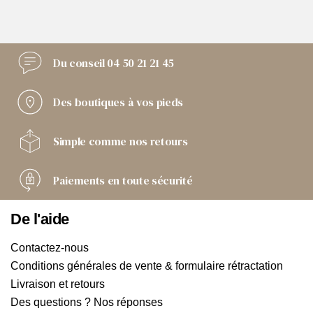
Du conseil
04 50 21 21 45
Des boutiques
à vos pieds
Simple comme
nos retours
Paiements
en toute sécurité
De l'aide
Contactez-nous
Conditions générales de vente & formulaire rétractation
Livraison et retours
Des questions ? Nos réponses