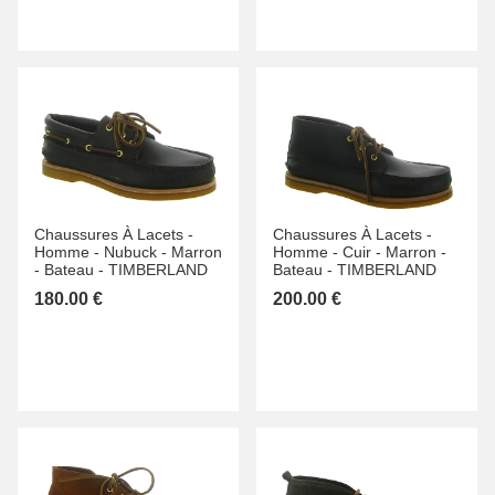
Chaussures À Lacets -
Chaussures À Lacets -
Homme -
Nubuck -
Marron
Homme -
Cuir -
Marron -
-
Bateau -
TIMBERLAND
Bateau -
TIMBERLAND
180.00 €
200.00 €