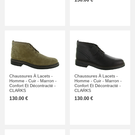
Chaussures À Lacets -
Chaussures À Lacets -
Homme -
Cuir -
Marron -
Homme -
Cuir -
Marron -
Confort Et Décontracté -
Confort Et Décontracté -
CLARKS
CLARKS
130.00 €
130.00 €