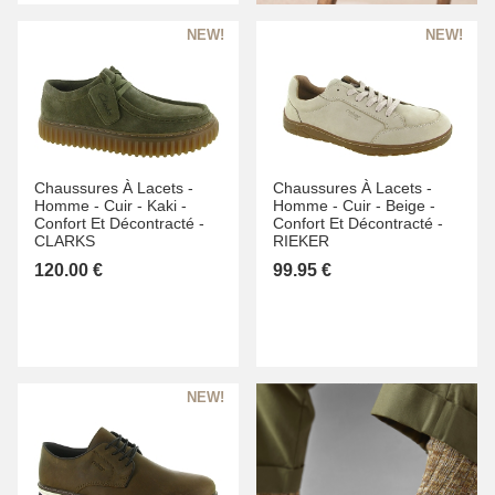
Chaussures À Lacets -
Chaussures À Lacets -
Homme -
Cuir -
Kaki -
Homme -
Cuir -
Beige -
Confort Et Décontracté -
Confort Et Décontracté -
CLARKS
RIEKER
120.00 €
99.95 €