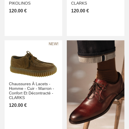
PIKOLINOS
CLARKS
120.00 €
120.00 €
Chaussures À Lacets -
Homme -
Cuir -
Marron -
Confort Et Décontracté -
CLARKS
120.00 €