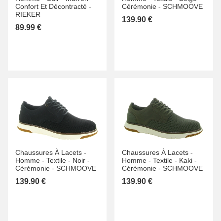
Confort Et Décontracté -
Cérémonie -
SCHMOOVE
RIEKER
139.90 €
89.99 €
Chaussures À Lacets -
Chaussures À Lacets -
Homme -
Textile -
Noir -
Homme -
Textile -
Kaki -
Cérémonie -
SCHMOOVE
Cérémonie -
SCHMOOVE
139.90 €
139.90 €