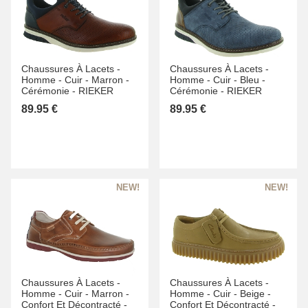
Chaussures À Lacets -
Chaussures À Lacets -
Homme -
Cuir -
Marron -
Homme -
Cuir -
Bleu -
Cérémonie -
RIEKER
Cérémonie -
RIEKER
89.95 €
89.95 €
Chaussures À Lacets -
Chaussures À Lacets -
Homme -
Cuir -
Marron -
Homme -
Cuir -
Beige -
Confort Et Décontracté -
Confort Et Décontracté -