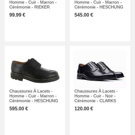
Homme -
Cuir -
Marron -
Homme -
Cuir -
Marron -
Cérémonie -
RIEKER
Cérémonie -
HESCHUNG
99.99 €
545.00 €
Chaussures À Lacets -
Chaussures À Lacets -
Homme -
Cuir -
Marron -
Homme -
Cuir -
Noir -
Cérémonie -
HESCHUNG
Cérémonie -
CLARKS
595.00 €
120.00 €