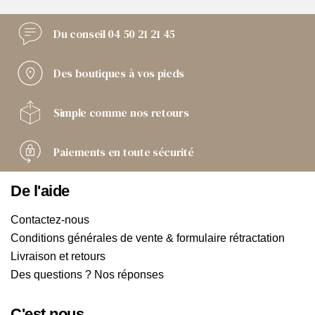
Du conseil
04 50 21 21 45
Des boutiques
à vos pieds
Simple comme
nos retours
Paiements
en toute sécurité
De l'aide
Contactez-nous
Conditions générales de vente & formulaire rétractation
Livraison et retours
Des questions ? Nos réponses
C'est nous