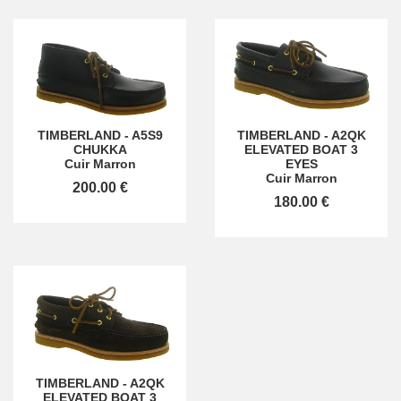
TIMBERLAND
-
A5S9
TIMBERLAND
-
A2QK
CHUKKA
ELEVATED BOAT 3
Cuir Marron
EYES
Cuir Marron
200.00 €
180.00 €
TIMBERLAND
-
A2QK
ELEVATED BOAT 3