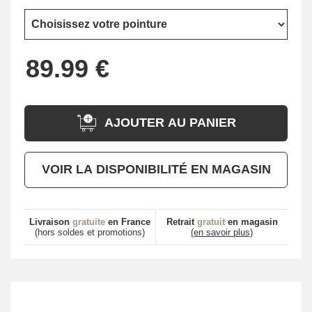
AJOUTER AU PANIER
VOIR LA DISPONIBILITÉ EN MAGASIN
Livraison
gratuite
en France
Retrait
gratuit
en magasin
(hors soldes et promotions)
(en savoir plus)