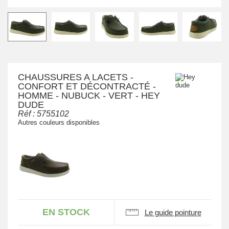
CHAUSSURES A LACETS -
CONFORT ET DÉCONTRACTÉ -
HOMME - NUBUCK - VERT - HEY
DUDE
Réf :
5755102
Autres couleurs disponibles
EN STOCK
Le guide pointure