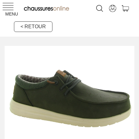
MENU
< RETOUR