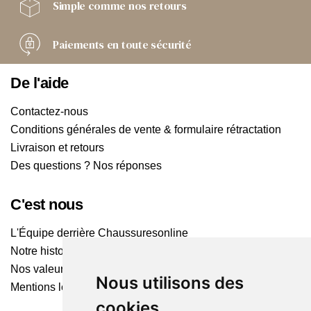
Simple comme
nos retours
Paiements
en toute sécurité
De l'aide
Contactez-nous
Conditions générales de vente & formulaire rétractation
Livraison et retours
Des questions ? Nos réponses
C'est nous
L'Équipe derrière Chaussuresonline
Notre histoire
Nos valeurs
Nous utilisons des
Mentions légales
cookies