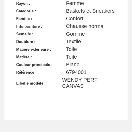
Femme
Rayon :
Baskets et Sneakers
Categorie :
Confort
Famille :
Chausse normal
Info pointure :
Gomme
Semelle :
Textile
Doublure :
Toile
Matiere exterieure :
Toile
Matière :
Blanc
Couleur principale :
6794001
Référence :
WENDY PERF
Libellé modèle :
CANVAS