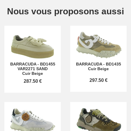
Nous vous proposons aussi
BARRACUDA
-
BD1455
BARRACUDA
-
BD1435
VAR2271 SAND
Cuir Beige
Cuir Beige
297.50 €
287.50 €