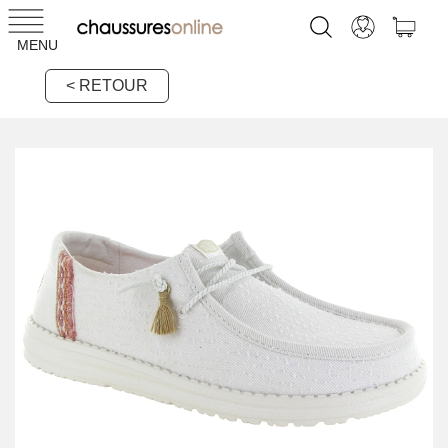
MENU
< RETOUR