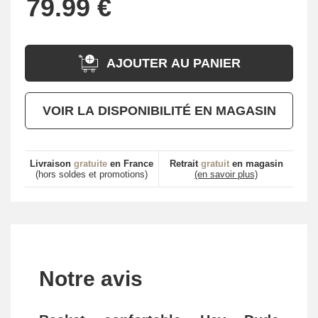
AJOUTER AU PANIER
VOIR LA DISPONIBILITÉ EN MAGASIN
Livraison
gratuite
en France
Retrait
gratuit
en magasin
(hors soldes et promotions)
(en savoir plus)
Notre avis