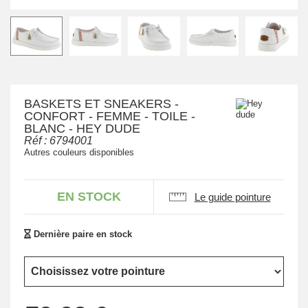
BASKETS ET SNEAKERS -
CONFORT - FEMME - TOILE -
BLANC - HEY DUDE
Réf :
6794001
Autres couleurs disponibles
EN STOCK
Le guide pointure
Dernière paire en stock