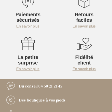
Paiements
Retours
sécurisés
faciles
En savoir plus
En savoir plus
La petite
Fidélité
surprise
client
En savoir plus
En savoir plus
Du conseil
04 50 21 21 45
Des boutiques
à vos pieds