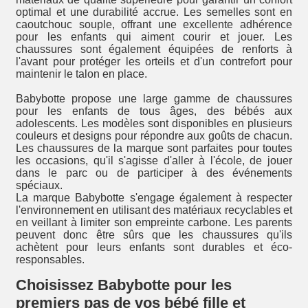
optimal et une durabilité accrue. Les semelles sont en
caoutchouc souple, offrant une excellente adhérence
pour les enfants qui aiment courir et jouer. Les
chaussures sont également équipées de renforts à
l'avant pour protéger les orteils et d'un contrefort pour
maintenir le talon en place.
Babybotte propose une large gamme de chaussures
pour les enfants de tous âges, des bébés aux
adolescents. Les modèles sont disponibles en plusieurs
couleurs et designs pour répondre aux goûts de chacun.
Les chaussures de la marque sont parfaites pour toutes
les occasions, qu'il s'agisse d'aller à l'école, de jouer
dans le parc ou de participer à des événements
spéciaux.
La marque Babybotte s'engage également à respecter
l'environnement en utilisant des matériaux recyclables et
en veillant à limiter son empreinte carbone. Les parents
peuvent donc être sûrs que les chaussures qu'ils
achètent pour leurs enfants sont durables et éco-
responsables.
Choisissez Babybotte pour les
premiers pas de vos bébé fille et