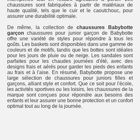
chaussures sont fabriquées à partir de matériaux de
haute qualité, tels que le cuir et le caoutchouc, pour
assurer une durabilité optimale.
De même, la collection de
chaussures Babybotte
garçon
chaussures pour junior garçon de Babybotte
offre une variété de styles pour répondre à tous les
goûts. Les baskets sont disponibles dans une gamme de
couleurs et de motifs, tandis que les bottes sont idéales
pour les jours de pluie ou de neige. Les sandales sont
parfaites pour les chaudes journées d'été, avec des
designs frais et aérés pour garder les pieds des enfants
au frais et à l'aise. En résumé, Babybotte propose une
large sélection de chaussures pour juniors filles et
garçons, alliant style et confort. Que ce soit pour l'école,
les activités sportives ou les loisirs, les chaussures de la
marque sont conçues pour répondre aux besoins des
enfants et leur assurer une bonne protection et un confort
optimal tout au long de la journée.