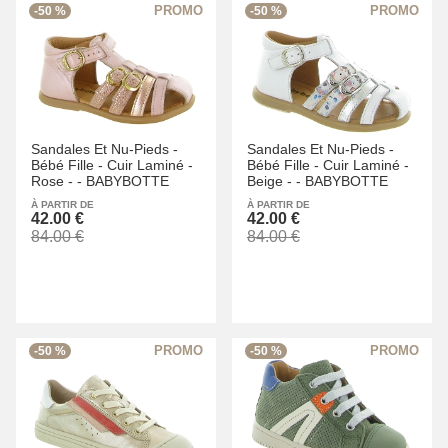
-50 %
-50 %
Sandales Et Nu-Pieds -
Sandales Et Nu-Pieds -
Bébé Fille -
Cuir Laminé -
Bébé Fille -
Cuir Laminé -
Rose -
-
BABYBOTTE
Beige -
-
BABYBOTTE
À PARTIR DE
À PARTIR DE
42.00 €
42.00 €
84.00 €
84.00 €
-50 %
-50 %