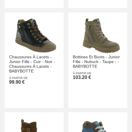
Chaussures À Lacets -
Bottines Et Boots -
Junior
Junior Fille -
Cuir -
Noir -
Fille -
Nubuck -
Taupe -
-
Chaussures À Lacets -
BABYBOTTE
BABYBOTTE
À PARTIR DE
103.20 €
À PARTIR DE
99.90 €