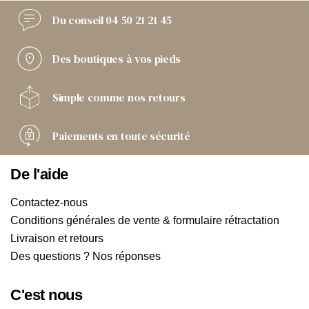
Du conseil
04 50 21 21 45
Des boutiques
à vos pieds
Simple comme
nos retours
Paiements
en toute sécurité
De l'aide
Contactez-nous
Conditions générales de vente & formulaire rétractation
Livraison et retours
Des questions ? Nos réponses
C'est nous