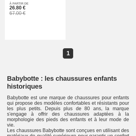
À PARTIR DE
26.80 €
67.00 €
1
Babybotte : les chaussures enfants
historiques
Babybotte est une marque de chaussures pour enfants
qui propose des modèles confortables et résistants pour
les plus petits. Depuis plus de 80 ans, la marque
s'engage à offrir des chaussures adaptées à la
morphologie des pieds des enfants et à leur mode de
vie.
Les chaussures Babybotte sont conçues en utilisant des
matériaux de qualité supérieure pour garantir un confort