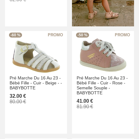
-60 %
-50 %
Pré Marche Du 16 Au 23 -
Pré Marche Du 16 Au 23 -
Bébé Fille -
Cuir -
Beige -
-
Bébé Fille -
Cuir -
Rose -
BABYBOTTE
Semelle Souple -
BABYBOTTE
32.00 €
41.00 €
80.00 €
81.90 €