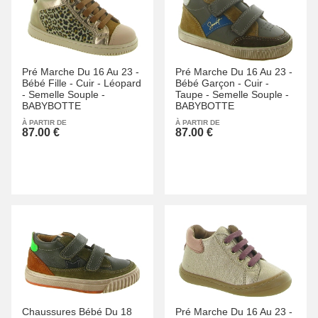
Pré Marche Du 16 Au 23 -
Pré Marche Du 16 Au 23 -
Bébé Fille -
Cuir -
Léopard
Bébé Garçon -
Cuir -
-
Semelle Souple -
Taupe -
Semelle Souple -
BABYBOTTE
BABYBOTTE
À PARTIR DE
À PARTIR DE
87.00 €
87.00 €
Chaussures Bébé Du 18
Pré Marche Du 16 Au 23 -