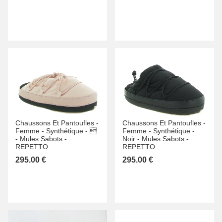
Chaussons Et Pantoufles -
Chaussons Et Pantoufles -
Femme -
Synthétique -

Femme -
Synthétique -
-
Mules Sabots -
Noir -
Mules Sabots -
REPETTO
REPETTO
295.00 €
295.00 €