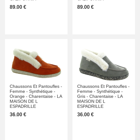
89.00 €
89.00 €
Chaussons Et Pantoufles -
Chaussons Et Pantoufles -
Femme -
Synthétique -
Femme -
Synthétique -
Orange -
Charentaise -
LA
Gris -
Charentaise -
LA
MAISON DE L
MAISON DE L
ESPADRILLE
ESPADRILLE
36.00 €
36.00 €