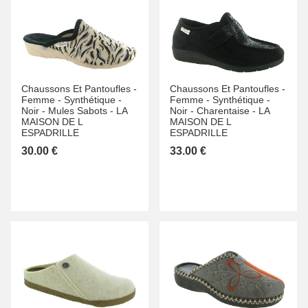
Chaussons Et Pantoufles -
Chaussons Et Pantoufles -
Femme -
Synthétique -
Femme -
Synthétique -
Noir -
Mules Sabots -
LA
Noir -
Charentaise -
LA
MAISON DE L
MAISON DE L
ESPADRILLE
ESPADRILLE
30.00 €
33.00 €