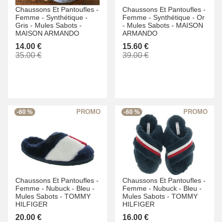
Chaussons Et Pantoufles -
Chaussons Et Pantoufles -
Femme -
Synthétique -
Femme -
Synthétique -
Or
Gris -
Mules Sabots -
-
Mules Sabots -
MAISON
MAISON ARMANDO
ARMANDO
14.00 €
15.60 €
35.00 €
39.00 €
-60 %
-60 %
Chaussons Et Pantoufles -
Chaussons Et Pantoufles -
Femme -
Nubuck -
Bleu -
Femme -
Nubuck -
Bleu -
Mules Sabots -
TOMMY
Mules Sabots -
TOMMY
HILFIGER
HILFIGER
20.00 €
16.00 €