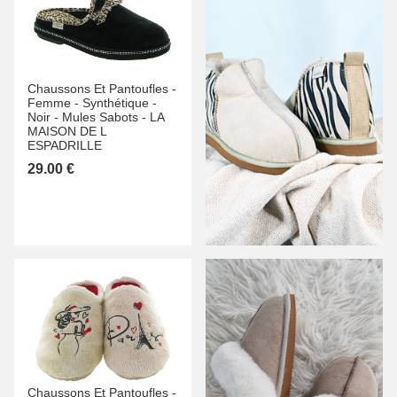
Chaussons Et Pantoufles -
Femme -
Synthétique -
Noir -
Mules Sabots -
LA
MAISON DE L
ESPADRILLE
29.00 €
Chaussons Et Pantoufles -