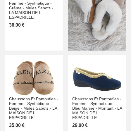
Femme -
Synthétique -
Crème -
Mules Sabots -
LA MAISON DE L
ESPADRILLE
36.00 €
Chaussons Et Pantoufles -
Chaussons Et Pantoufles -
Femme -
Synthétique -
Femme -
Synthétique -
Beige -
Mules Sabots -
LA
Bleu Marine -
Montant -
LA
MAISON DE L
MAISON DE L
ESPADRILLE
ESPADRILLE
35.00 €
29.00 €