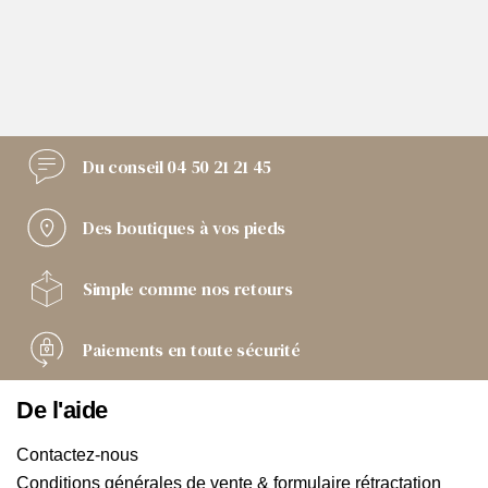
Du conseil
04 50 21 21 45
Des boutiques
à vos pieds
Simple comme
nos retours
Paiements
en toute sécurité
De l'aide
Contactez-nous
Conditions générales de vente & formulaire rétractation