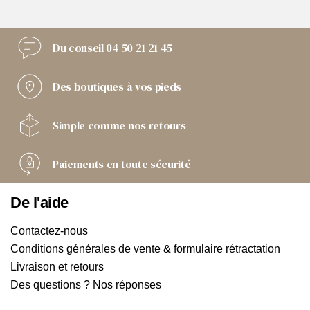
Du conseil
04 50 21 21 45
Des boutiques
à vos pieds
Simple comme
nos retours
Paiements
en toute sécurité
De l'aide
Contactez-nous
Conditions générales de vente & formulaire rétractation
Livraison et retours
Des questions ? Nos réponses