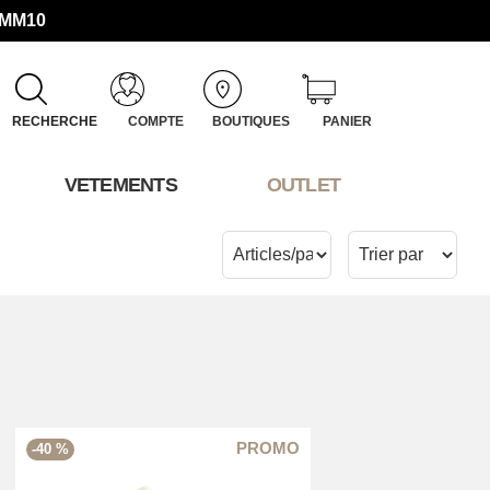
UMM10
RECHERCHE
COMPTE
BOUTIQUES
PANIER
VETEMENTS
OUTLET
-40 %