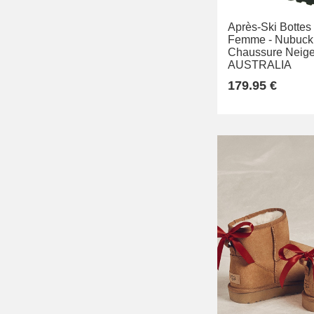
Après-Ski Bottes
Femme -
Nubuck 
Chaussure Neige
AUSTRALIA
179.95 €