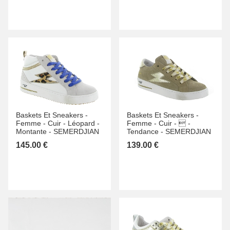
Baskets Et Sneakers -
Baskets Et Sneakers -
Femme -
Cuir -
Léopard -
Femme -
Cuir -
 -
Montante -
SEMERDJIAN
Tendance -
SEMERDJIAN
145.00 €
139.00 €