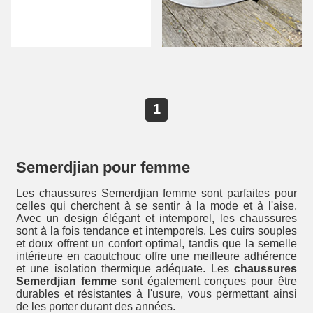
1
Semerdjian pour femme
Les chaussures Semerdjian femme sont parfaites pour
celles qui cherchent à se sentir à la mode et à l'aise.
Avec un design élégant et intemporel, les chaussures
sont à la fois tendance et intemporels. Les cuirs souples
et doux offrent un confort optimal, tandis que la semelle
intérieure en caoutchouc offre une meilleure adhérence
et une isolation thermique adéquate. Les
chaussures
Semerdjian femme
sont également conçues pour être
durables et résistantes à l'usure, vous permettant ainsi
de les porter durant des années.