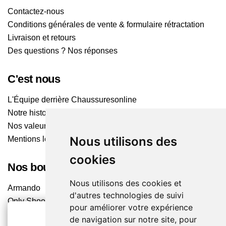
Contactez-nous
Conditions générales de vente & formulaire rétractation
Livraison et retours
Des questions ? Nos réponses
C'est nous
L'Équipe derrière Chaussuresonline
Notre histoire
Nos valeurs
Nous utilisons des
Mentions légales
cookies
Nos boutiques
Nous utilisons des cookies et
Armando
d'autres technologies de suivi
Only Shoes
pour améliorer votre expérience
Pom'Cannelle
de navigation sur notre site, pour