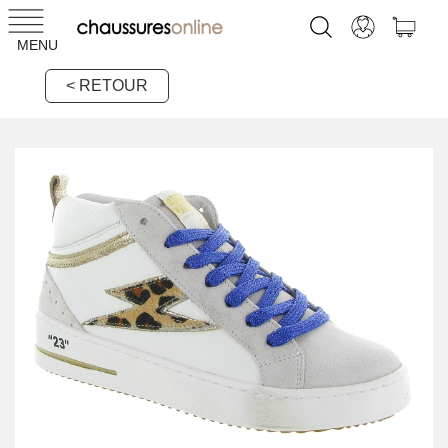
MENU
< RETOUR