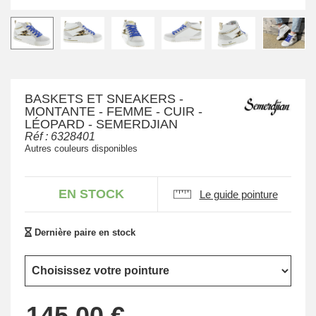
BASKETS ET SNEAKERS -
MONTANTE - FEMME - CUIR -
LÉOPARD - SEMERDJIAN
Réf :
6328401
Autres couleurs disponibles
EN STOCK
Le guide pointure
Dernière paire en stock