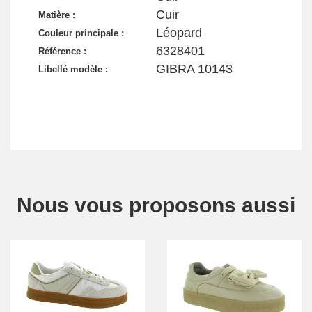
Cuir
Matière :
Léopard
Couleur principale :
6328401
Référence :
GIBRA 10143
Libellé modèle :
Nous vous proposons aussi