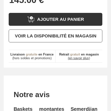
AJOUTER AU PANIER
VOIR LA DISPONIBILITÉ EN MAGASIN
Livraison
gratuite
en France
Retrait
gratuit
en magasin
(hors soldes et promotions)
(en savoir plus)
Notre avis
Baskets montantes Semerdjian