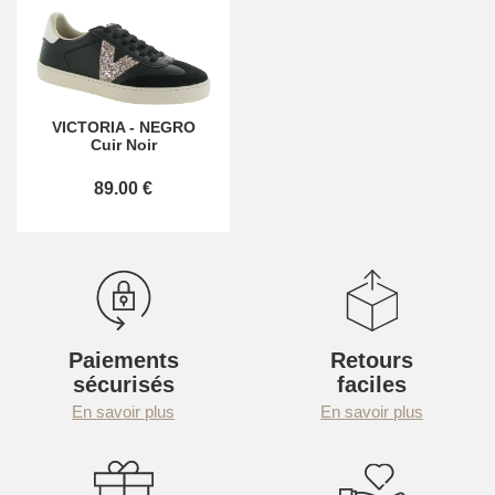
VICTORIA
-
NEGRO
Cuir Noir
89.00 €
Paiements
Retours
sécurisés
faciles
En savoir plus
En savoir plus