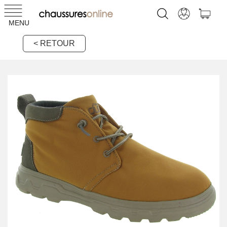
MENU
< RETOUR