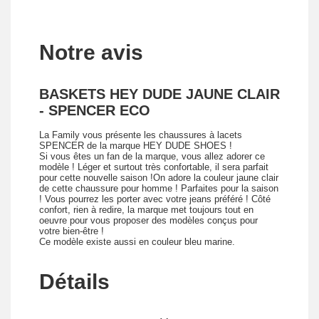
Notre avis
BASKETS HEY DUDE JAUNE CLAIR
- SPENCER ECO
La Family vous présente les chaussures à lacets
SPENCER de la marque HEY DUDE SHOES !
Si vous êtes un fan de la marque, vous allez adorer ce
modèle ! Léger et surtout très confortable, il sera parfait
pour cette nouvelle saison !On adore la couleur jaune clair
de cette chaussure pour homme ! Parfaites pour la saison
! Vous pourrez les porter avec votre jeans préféré ! Côté
confort, rien à redire, la marque met toujours tout en
oeuvre pour vous proposer des modèles conçus pour
votre bien-être !
Ce modèle existe aussi en couleur bleu marine.
Détails