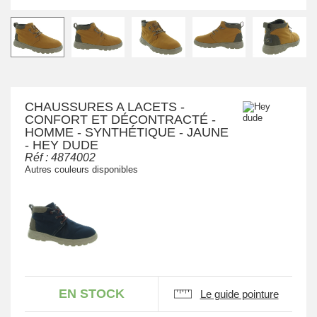
CHAUSSURES A LACETS -
CONFORT ET DÉCONTRACTÉ -
HOMME - SYNTHÉTIQUE - JAUNE
- HEY DUDE
Réf :
4874002
Autres couleurs disponibles
EN STOCK
Le guide pointure