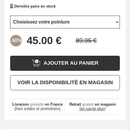
Dernière paire en stock
-50%
AJOUTER AU PANIER
VOIR LA DISPONIBILITÉ EN MAGASIN
Livraison
gratuite
en France
Retrait
gratuit
en magasin
(hors soldes et promotions)
(en savoir plus)