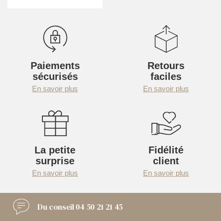
Paiements
Retours
sécurisés
faciles
En savoir plus
En savoir plus
La petite
Fidélité
surprise
client
En savoir plus
En savoir plus
Du conseil
04 50 21 21 45