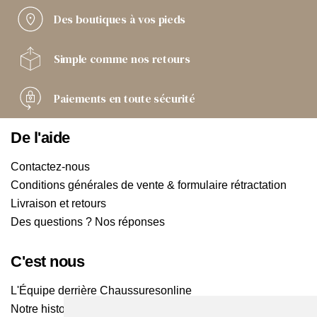
Des boutiques
à vos pieds
Simple comme
nos retours
Paiements
en toute sécurité
De l'aide
Contactez-nous
Conditions générales de vente & formulaire rétractation
Livraison et retours
Des questions ? Nos réponses
C'est nous
L'Équipe derrière Chaussuresonline
Notre histoire