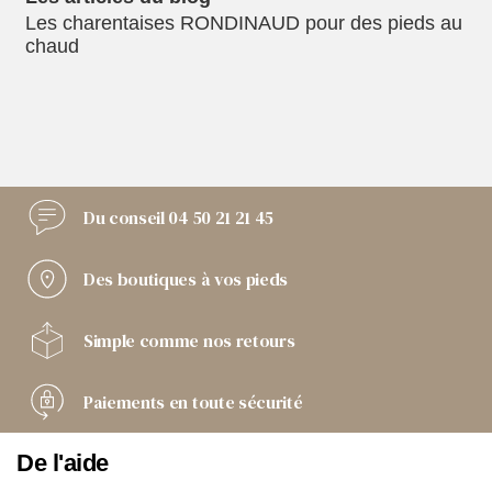
Les charentaises RONDINAUD pour des pieds au
chaud
Du conseil
04 50 21 21 45
Des boutiques
à vos pieds
Simple comme
nos retours
Paiements
en toute sécurité
De l'aide