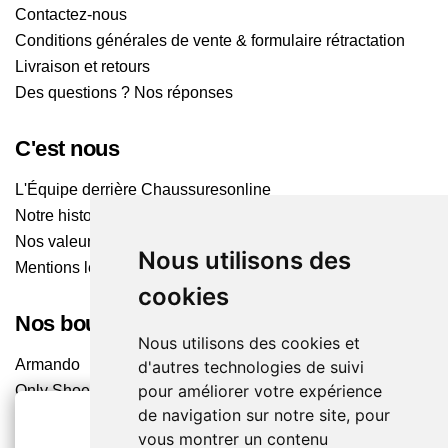
Contactez-nous
Conditions générales de vente & formulaire rétractation
Livraison et retours
Des questions ? Nos réponses
C'est nous
L'Équipe derrière Chaussuresonline
Notre histoire
Nos valeurs
Nous utilisons des
Mentions légales
cookies
Nos boutiques
Nous utilisons des cookies et
Armando
d'autres technologies de suivi
pour améliorer votre expérience
Only Shoes
de navigation sur notre site, pour
Pom'Cannelle
vous montrer un contenu
Timberland