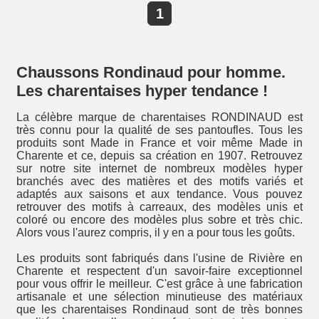
1
Chaussons Rondinaud pour homme.
Les charentaises hyper tendance !
La célèbre marque de charentaises RONDINAUD est
très connu pour la qualité de ses pantoufles. Tous les
produits sont Made in France et voir même Made in
Charente et ce, depuis sa création en 1907. Retrouvez
sur notre site internet de nombreux modèles hyper
branchés avec des matières et des motifs variés et
adaptés aux saisons et aux tendance. Vous pouvez
retrouver des motifs à carreaux, des modèles unis et
coloré ou encore des modèles plus sobre et très chic.
Alors vous l'aurez compris, il y en a pour tous les goûts.
Les produits sont fabriqués dans l'usine de Rivière en
Charente et respectent d'un savoir-faire exceptionnel
pour vous offrir le meilleur. C'est grâce à une fabrication
artisanale et une sélection minutieuse des matériaux
que les charentaises Rondinaud sont de très bonnes