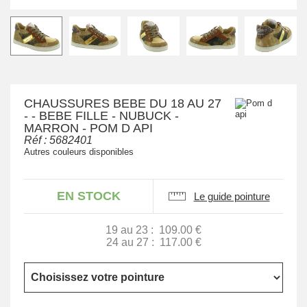
CHAUSSURES BEBE DU 18 AU 27
- - BEBE FILLE - NUBUCK -
MARRON - POM D API
Réf :
5682401
Autres couleurs disponibles
EN STOCK
Le guide pointure
19 au 23 :
109.00 €
24 au 27 :
117.00 €