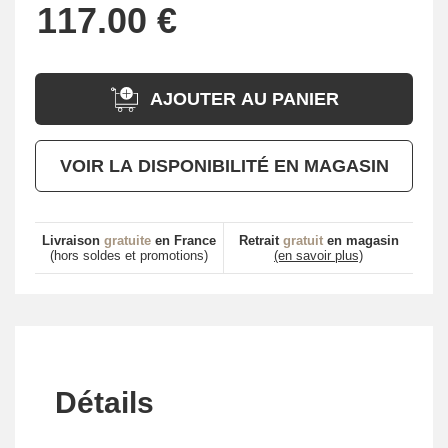
AJOUTER AU PANIER
VOIR LA DISPONIBILITÉ EN MAGASIN
Livraison
gratuite
en France
Retrait
gratuit
en magasin
(hors soldes et promotions)
(en savoir plus)
Détails