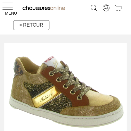
MENU
< RETOUR