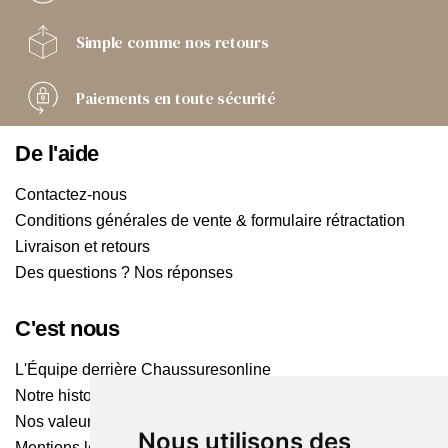
Simple comme
nos retours
Paiements
en toute sécurité
De l'aide
Contactez-nous
Conditions générales de vente & formulaire rétractation
Livraison et retours
Des questions ? Nos réponses
C'est nous
L'Équipe derrière Chaussuresonline
Notre histoire
Nos valeurs
Nous utilisons des
Mentions légales