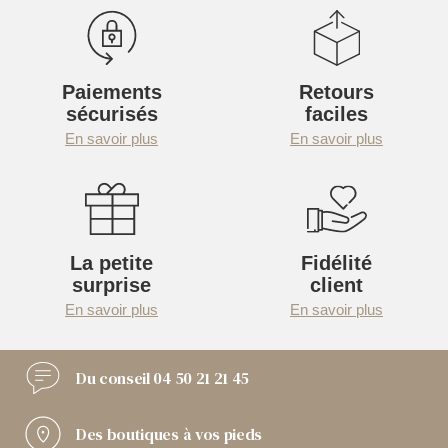
Paiements
Retours
sécurisés
faciles
En savoir plus
En savoir plus
La petite
Fidélité
surprise
client
En savoir plus
En savoir plus
Du conseil
04 50 21 21 45
Des boutiques
à vos pieds