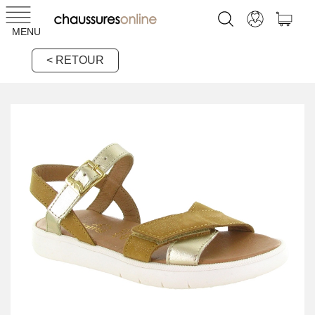
MENU
< RETOUR