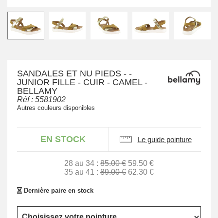
SANDALES ET NU PIEDS - -
JUNIOR FILLE - CUIR - CAMEL -
BELLAMY
Réf :
5581902
Autres couleurs disponibles
EN STOCK
Le guide pointure
28 au 34 :
85.00 €
59.50 €
35 au 41 :
89.00 €
62.30 €
Dernière paire en stock