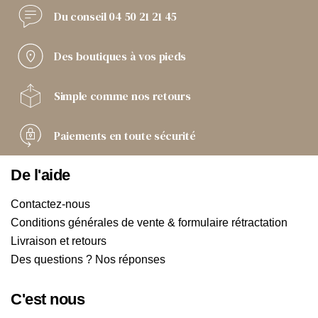
Du conseil
04 50 21 21 45
Des boutiques
à vos pieds
Simple comme
nos retours
Paiements
en toute sécurité
De l'aide
Contactez-nous
Conditions générales de vente & formulaire rétractation
Livraison et retours
Des questions ? Nos réponses
C'est nous