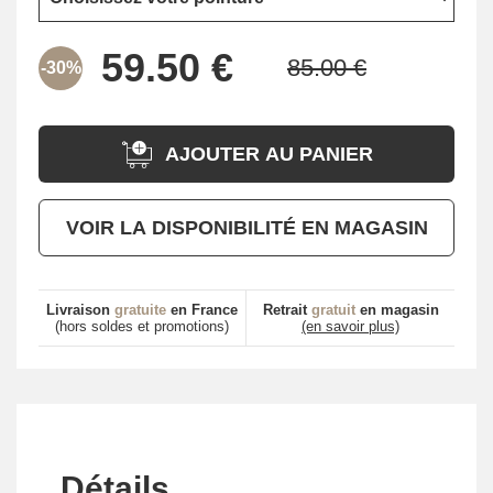
-30%
AJOUTER AU PANIER
VOIR LA DISPONIBILITÉ EN MAGASIN
Livraison
gratuite
en France
Retrait
gratuit
en magasin
(hors soldes et promotions)
(en savoir plus)
Détails