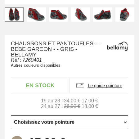
CHAUSSONS ET PANTOUFLES - -
BEBE GARCON - - GRIS -
BELLAMY
Réf :
7260401
Autres couleurs disponibles
EN STOCK
Le guide pointure
19 au 23 :
34.00 €
17.00 €
24 au 27 :
36.00 €
18.00 €