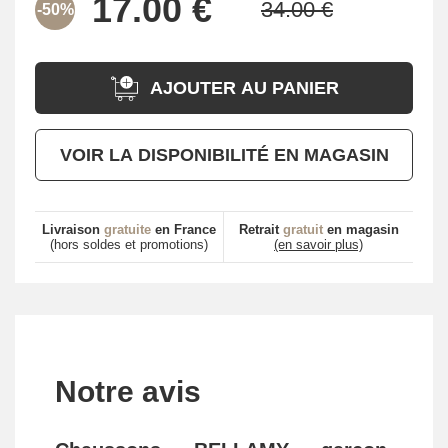
-50%
AJOUTER AU PANIER
VOIR LA DISPONIBILITÉ EN MAGASIN
Livraison
gratuite
en France
Retrait
gratuit
en magasin
(hors soldes et promotions)
(en savoir plus)
Notre avis