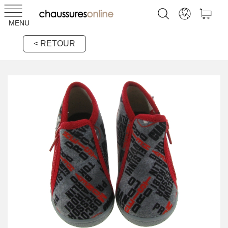
MENU
< RETOUR