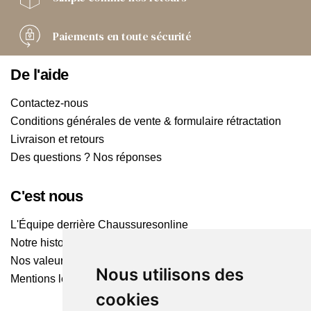
Paiements
en toute sécurité
De l'aide
Contactez-nous
Conditions générales de vente & formulaire rétractation
Livraison et retours
Des questions ? Nos réponses
C'est nous
L'Équipe derrière Chaussuresonline
Notre histoire
Nos valeurs
Nous utilisons des
Mentions légales
cookies