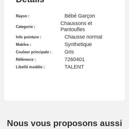
Bébé Garçon
Rayon :
Chaussons et
Categorie :
Pantoufles
Chausse normal
Info pointure :
Synthetique
Matière :
Gris
Couleur principale :
7260401
Référence :
TALENT
Libellé modèle :
Nous vous proposons aussi