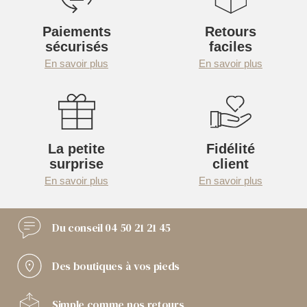
Paiements
Retours
sécurisés
faciles
En savoir plus
En savoir plus
La petite
Fidélité
surprise
client
En savoir plus
En savoir plus
Du conseil
04 50 21 21 45
Des boutiques
à vos pieds
Simple comme
nos retours