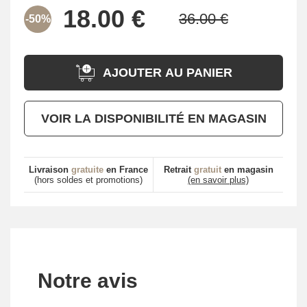
-50%
AJOUTER AU PANIER
VOIR LA DISPONIBILITÉ EN MAGASIN
Livraison
gratuite
en France
Retrait
gratuit
en magasin
(hors soldes et promotions)
(en savoir plus)
Notre avis