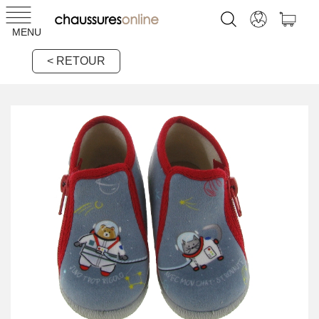
MENU
< RETOUR