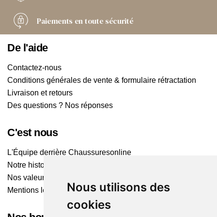
Paiements
en toute sécurité
De l'aide
Contactez-nous
Conditions générales de vente & formulaire rétractation
Livraison et retours
Des questions ? Nos réponses
C'est nous
L'Équipe derrière Chaussuresonline
Notre histoire
Nos valeurs
Nous utilisons des
Mentions légales
cookies