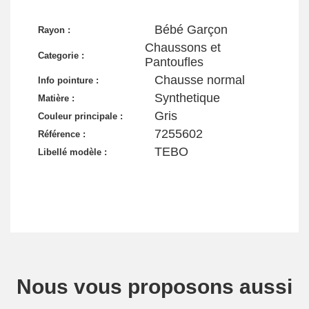
Bébé Garçon
Rayon :
Chaussons et
Categorie :
Pantoufles
Chausse normal
Info pointure :
Synthetique
Matière :
Gris
Couleur principale :
7255602
Référence :
TEBO
Libellé modèle :
Nous vous proposons aussi