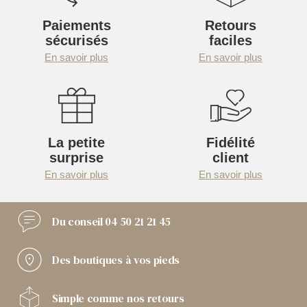
Paiements
Retours
sécurisés
faciles
En savoir plus
En savoir plus
La petite
Fidélité
surprise
client
En savoir plus
En savoir plus
Du conseil
04 50 21 21 45
Des boutiques
à vos pieds
Simple comme
nos retours