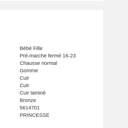
Bébé Fille
Pré-marche fermé 16-23
Chausse normal
Gomme
Cuir
Cuir
Cuir laminé
Bronze
5614701
PRINCESSE