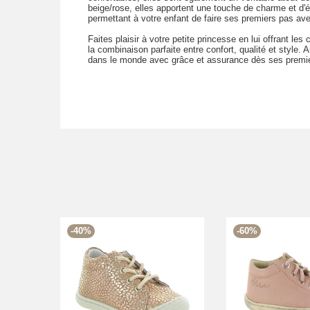
beige/rose, elles apportent une touche de charme et d'
permettant à votre enfant de faire ses premiers pas av
Faites plaisir à votre petite princesse en lui offrant l
la combinaison parfaite entre confort, qualité et style. A
dans le monde avec grâce et assurance dès ses premi
-40%
-60%