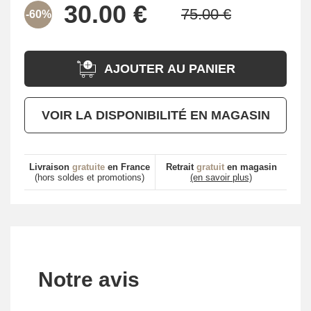
-60%
AJOUTER AU PANIER
VOIR LA DISPONIBILITÉ EN MAGASIN
Livraison
gratuite
en France
Retrait
gratuit
en magasin
(hors soldes et promotions)
(en savoir plus)
Notre avis