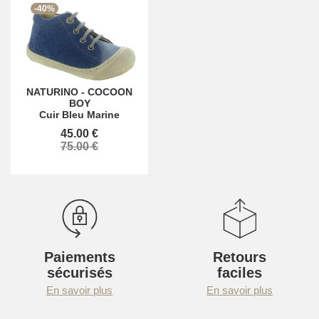
-40%
NATURINO
-
COCOON
BOY
Cuir Bleu Marine
45.00 €
75.00 €
Paiements
Retours
sécurisés
faciles
En savoir plus
En savoir plus