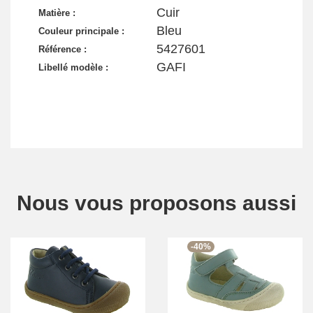
Cuir
Matière :
Bleu
Couleur principale :
5427601
Référence :
GAFI
Libellé modèle :
Nous vous proposons aussi
-40%