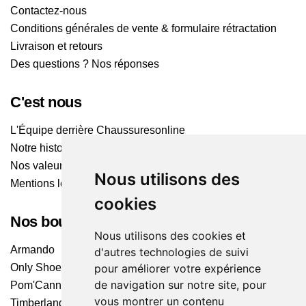
Contactez-nous
Conditions générales de vente & formulaire rétractation
Livraison et retours
Des questions ? Nos réponses
C'est nous
L'Équipe derrière Chaussuresonline
Notre histoire
Nos valeurs
Nous utilisons des
Mentions légales
cookies
Nos boutiques
Nous utilisons des cookies et
Armando
d'autres technologies de suivi
pour améliorer votre expérience
Only Shoes
de navigation sur notre site, pour
Pom'Cannelle
vous montrer un contenu
Timberland