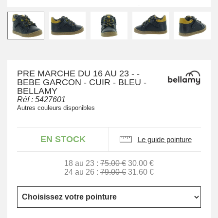
PRE MARCHE DU 16 AU 23 - -
BEBE GARCON - CUIR - BLEU -
BELLAMY
Réf :
5427601
Autres couleurs disponibles
EN STOCK
Le guide pointure
18 au 23 :
75.00 €
30.00 €
24 au 26 :
79.00 €
31.60 €