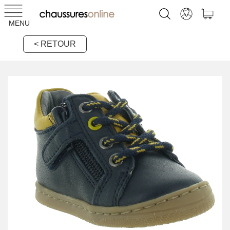
MENU
< RETOUR