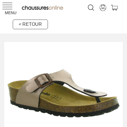
MENU
< RETOUR