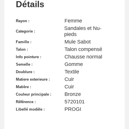
Détails
Femme
Rayon :
Sandales et Nu-
Categorie :
pieds
Mule Sabot
Famille :
Talon compensé
Talon :
Chausse normal
Info pointure :
Gomme
Semelle :
Textile
Doublure :
Cuir
Matiere exterieure :
Cuir
Matière :
Bronze
Couleur principale :
5720101
Référence :
PROGI
Libellé modèle :