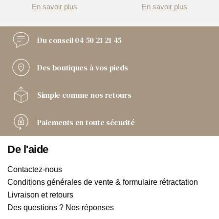
En savoir plus
En savoir plus
Du conseil
04 50 21 21 45
Des boutiques
à vos pieds
Simple comme
nos retours
Paiements
en toute sécurité
De l'aide
Contactez-nous
Conditions générales de vente & formulaire rétractation
Livraison et retours
Des questions ? Nos réponses