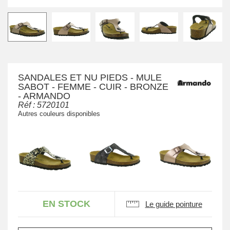
SANDALES ET NU PIEDS - MULE
SABOT - FEMME - CUIR - BRONZE
- ARMANDO
Réf :
5720101
Autres couleurs disponibles
EN STOCK
Le guide pointure