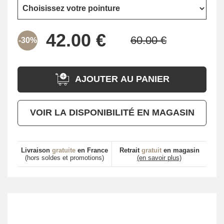
-30%
AJOUTER AU PANIER
VOIR LA DISPONIBILITÉ EN MAGASIN
Livraison
gratuite
en France
Retrait
gratuit
en magasin
(hors soldes et promotions)
(en savoir plus)