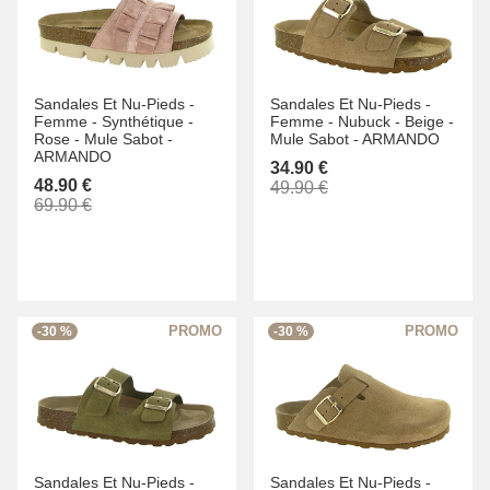
Sandales Et Nu-Pieds -
Sandales Et Nu-Pieds -
Femme -
Synthétique -
Femme -
Nubuck -
Beige -
Rose -
Mule Sabot -
Mule Sabot -
ARMANDO
ARMANDO
34.90 €
48.90 €
49.90 €
69.90 €
-30 %
-30 %
Sandales Et Nu-Pieds -
Sandales Et Nu-Pieds -