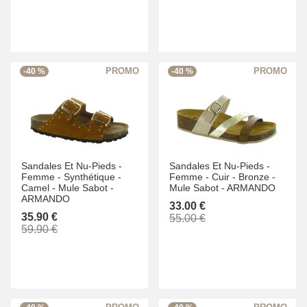
-40 %
-40 %
Sandales Et Nu-Pieds -
Sandales Et Nu-Pieds -
Femme -
Synthétique -
Femme -
Cuir -
Bronze -
Camel -
Mule Sabot -
Mule Sabot -
ARMANDO
ARMANDO
33.00 €
35.90 €
55.00 €
59.90 €