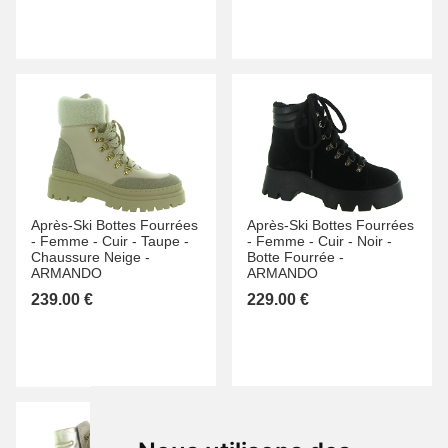
Après-Ski Bottes Fourrées
Après-Ski Bottes Fourrées
-
Femme -
Cuir -
Taupe -
-
Femme -
Cuir -
Noir -
Chaussure Neige -
Botte Fourrée -
ARMANDO
ARMANDO
239.00 €
229.00 €