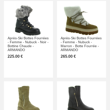
Après-Ski Bottes Fourrées
Après-Ski Bottes Fourrées
-
Femme -
Nubuck -
Noir -
-
Femme -
Nubuck -
Bottine Chaude -
Marron -
Botte Fourrée -
ARMANDO
ARMANDO
225.00 €
265.00 €