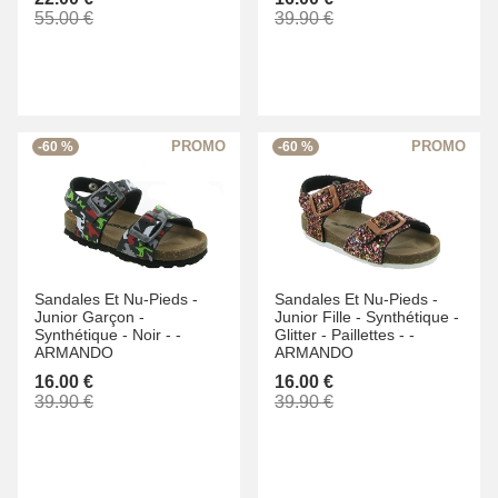
55.00 €
39.90 €
-60 %
-60 %
Sandales Et Nu-Pieds -
Sandales Et Nu-Pieds -
Junior Garçon -
Junior Fille -
Synthétique -
Synthétique -
Noir -
-
Glitter - Paillettes -
-
ARMANDO
ARMANDO
16.00 €
16.00 €
39.90 €
39.90 €