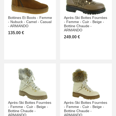
Bottines Et Boots -
Femme
Après-Ski Bottes Fourrées
-
Nubuck -
Camel -
Casual
-
Femme -
Cuir -
Beige -
-
ARMANDO
Bottine Chaude -
ARMANDO
135.00 €
249.00 €
Après-Ski Bottes Fourrées
Après-Ski Bottes Fourrées
-
Femme -
Cuir -
Beige -
-
Femme -
Cuir -
Beige -
Bottine Chaude -
Bottine Chaude -
ARMANDO
ARMANDO