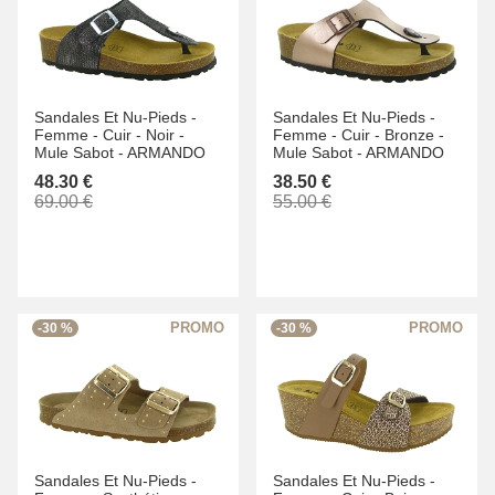
Sandales Et Nu-Pieds -
Sandales Et Nu-Pieds -
Femme -
Cuir -
Noir -
Femme -
Cuir -
Bronze -
Mule Sabot -
ARMANDO
Mule Sabot -
ARMANDO
48.30 €
38.50 €
69.00 €
55.00 €
-30 %
-30 %
Sandales Et Nu-Pieds -
Sandales Et Nu-Pieds -