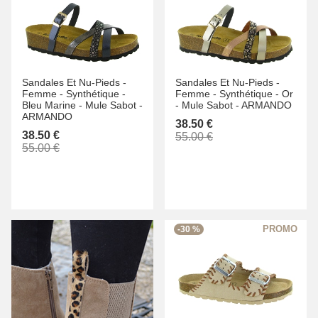
Sandales Et Nu-Pieds -
Sandales Et Nu-Pieds -
Femme -
Synthétique -
Femme -
Synthétique -
Or
Bleu Marine -
Mule Sabot -
-
Mule Sabot -
ARMANDO
ARMANDO
38.50 €
38.50 €
55.00 €
55.00 €
-30 %