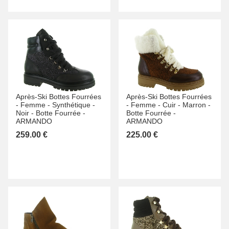
Après-Ski Bottes Fourrées
Après-Ski Bottes Fourrées
-
Femme -
Synthétique -
-
Femme -
Cuir -
Marron -
Noir -
Botte Fourrée -
Botte Fourrée -
ARMANDO
ARMANDO
259.00 €
225.00 €