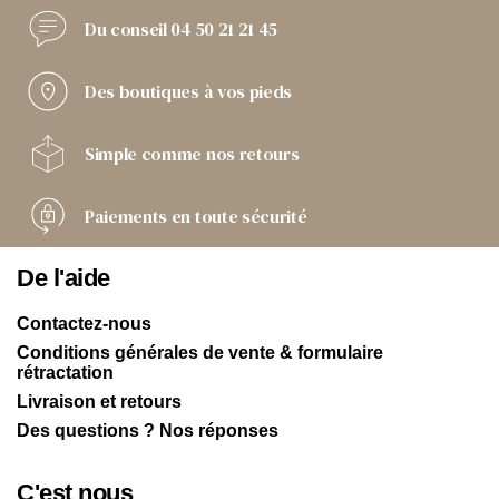
Du conseil
04 50 21 21 45
Des boutiques
à vos pieds
Simple comme
nos retours
Paiements
en toute sécurité
De l'aide
Contactez-nous
Conditions générales de vente & formulaire
rétractation
Livraison et retours
Des questions ? Nos réponses
C'est nous