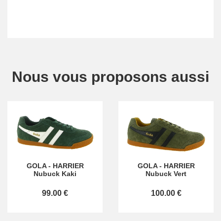
Nous vous proposons aussi
GOLA
-
HARRIER
GOLA
-
HARRIER
Nubuck Kaki
Nubuck Vert
99.00 €
100.00 €