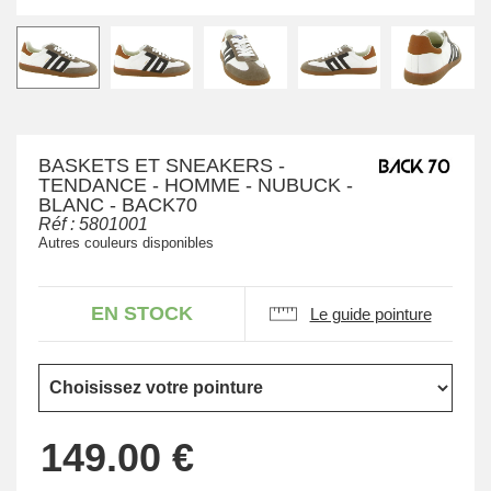
BASKETS ET SNEAKERS -
TENDANCE - HOMME - NUBUCK -
BLANC - BACK70
Réf :
5801001
Autres couleurs disponibles
EN STOCK
Le guide pointure