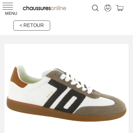
MENU
< RETOUR