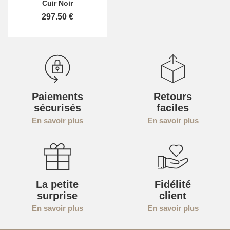
Cuir Noir
297.50 €
Paiements
Retours
sécurisés
faciles
En savoir plus
En savoir plus
La petite
Fidélité
surprise
client
En savoir plus
En savoir plus