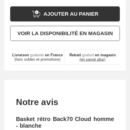
AJOUTER AU PANIER
VOIR LA DISPONIBILITÉ EN MAGASIN
Livraison
gratuite
en France
Retrait
gratuit
en magasin
(hors soldes et promotions)
(en savoir plus)
Notre avis
Basket rétro Back70 Cloud homme
- blanche