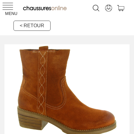
MENU
< RETOUR