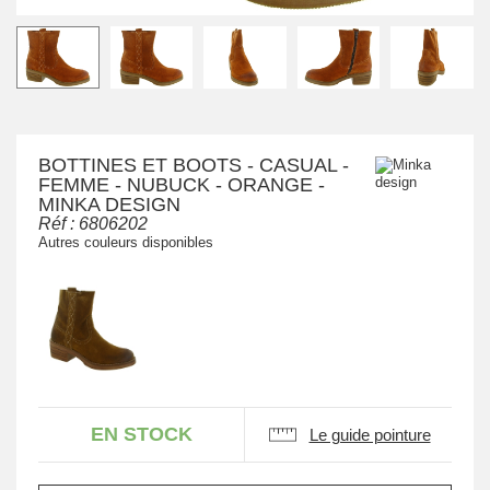
BOTTINES ET BOOTS - CASUAL -
FEMME - NUBUCK - ORANGE -
MINKA DESIGN
Réf :
6806202
Autres couleurs disponibles
EN STOCK
Le guide pointure