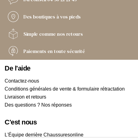
Des boutiques
à vos pieds
Simple comme
nos retours
Paiements
en toute sécurité
De l'aide
Contactez-nous
Conditions générales de vente & formulaire rétractation
Livraison et retours
Des questions ? Nos réponses
C'est nous
L'Équipe derrière Chaussuresonline