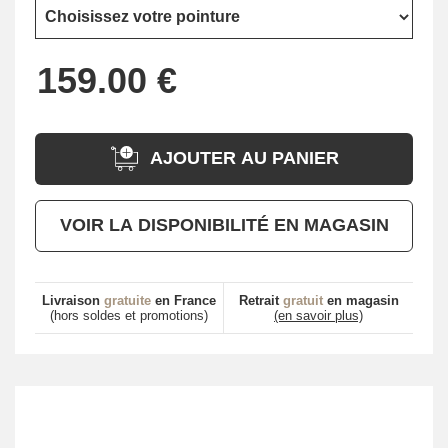
AJOUTER AU PANIER
VOIR LA DISPONIBILITÉ EN MAGASIN
Livraison
gratuite
en France
Retrait
gratuit
en magasin
(hors soldes et promotions)
(en savoir plus)