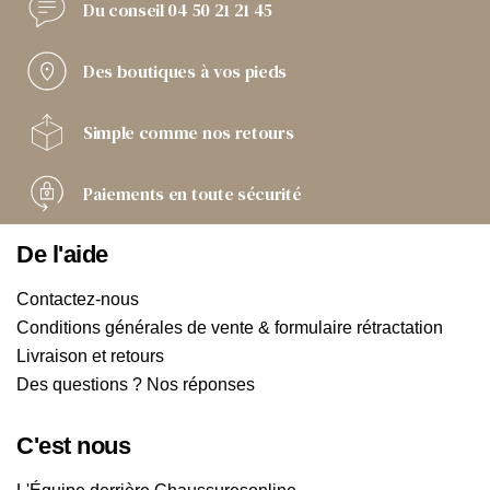
Du conseil
04 50 21 21 45
Des boutiques
à vos pieds
Simple comme
nos retours
Paiements
en toute sécurité
De l'aide
Contactez-nous
Conditions générales de vente & formulaire rétractation
Livraison et retours
Des questions ? Nos réponses
C'est nous