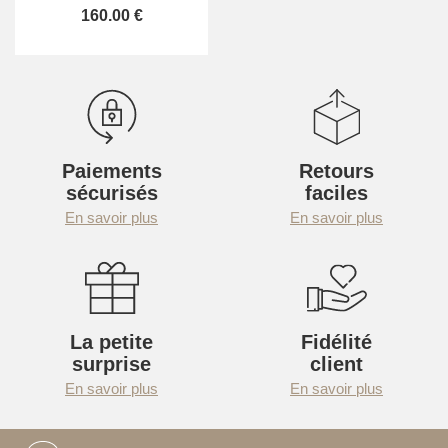
160.00 €
Paiements
Retours
sécurisés
faciles
En savoir plus
En savoir plus
La petite
Fidélité
surprise
client
En savoir plus
En savoir plus