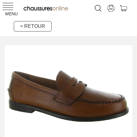
MENU
< RETOUR