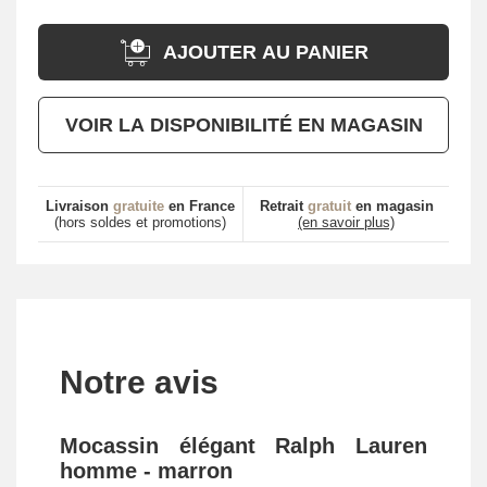
AJOUTER AU PANIER
VOIR LA DISPONIBILITÉ EN MAGASIN
Livraison
gratuite
en France
Retrait
gratuit
en magasin
(hors soldes et promotions)
(en savoir plus)
Notre avis
Mocassin élégant Ralph Lauren
homme - marron