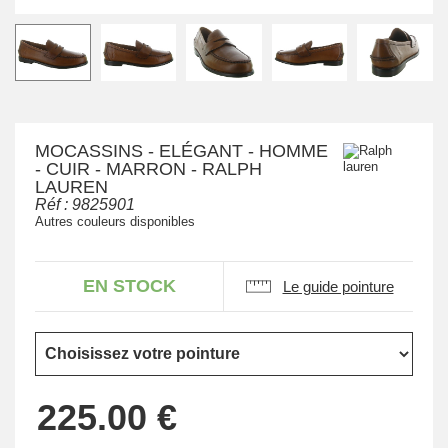
MOCASSINS - ELÉGANT - HOMME
- CUIR - MARRON - RALPH
LAUREN
Réf :
9825901
Autres couleurs disponibles
EN STOCK
Le guide pointure