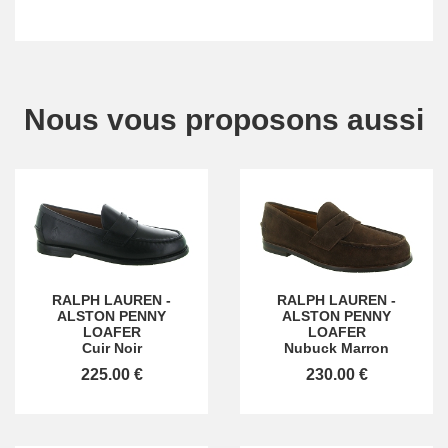
Nous vous proposons aussi
RALPH LAUREN
-
RALPH LAUREN
-
ALSTON PENNY
ALSTON PENNY
LOAFER
LOAFER
Cuir Noir
Nubuck Marron
225.00 €
230.00 €