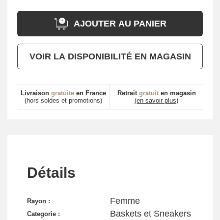
AJOUTER AU PANIER
VOIR LA DISPONIBILITÉ EN MAGASIN
Livraison
gratuite
en France
Retrait
gratuit
en magasin
(hors soldes et promotions)
(en savoir plus)
Détails
Femme
Rayon :
Baskets et Sneakers
Categorie :