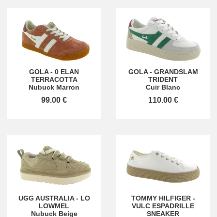
GOLA
-
0 ELAN
GOLA
-
GRANDSLAM
TERRACOTTA
TRIDENT
Nubuck Marron
Cuir Blanc
99.00 €
110.00 €
UGG AUSTRALIA
-
LO
TOMMY HILFIGER
-
LOWMEL
VULC ESPADRILLE
Nubuck Beige
SNEAKER