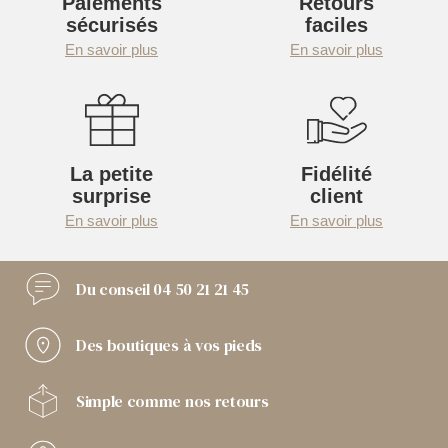
Paiements
Retours
sécurisés
faciles
En savoir plus
En savoir plus
La petite
Fidélité
surprise
client
En savoir plus
En savoir plus
Du conseil
04 50 21 21 45
Des boutiques
à vos pieds
Simple comme
nos retours