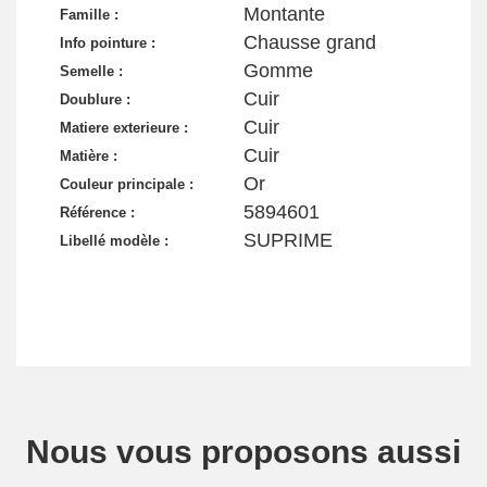
Montante
Famille :
Chausse grand
Info pointure :
Gomme
Semelle :
Cuir
Doublure :
Cuir
Matiere exterieure :
Cuir
Matière :
Or
Couleur principale :
5894601
Référence :
SUPRIME
Libellé modèle :
Nous vous proposons aussi