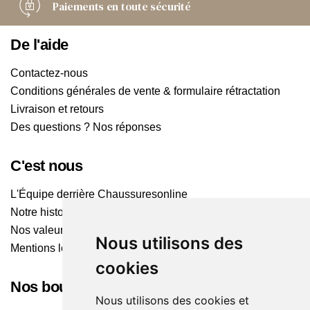
Paiements
en toute sécurité
De l'aide
Contactez-nous
Conditions générales de vente & formulaire rétractation
Livraison et retours
Des questions ? Nos réponses
C'est nous
L'Équipe derrière Chaussuresonline
Notre histoire
Nos valeurs
Nous utilisons des
Mentions légales
cookies
Nos boutiques
Nous utilisons des cookies et