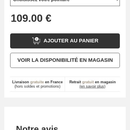
AJOUTER AU PANIER
VOIR LA DISPONIBILITÉ EN MAGASIN
Livraison
gratuite
en France
Retrait
gratuit
en magasin
(hors soldes et promotions)
(en savoir plus)
Notre avis