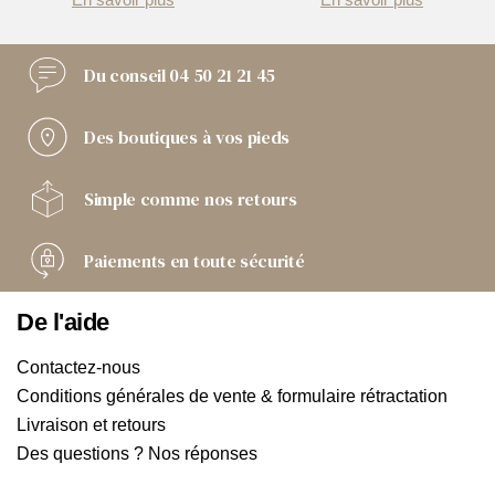
Du conseil
04 50 21 21 45
Des boutiques
à vos pieds
Simple comme
nos retours
Paiements
en toute sécurité
De l'aide
Contactez-nous
Conditions générales de vente & formulaire rétractation
Livraison et retours
Des questions ? Nos réponses