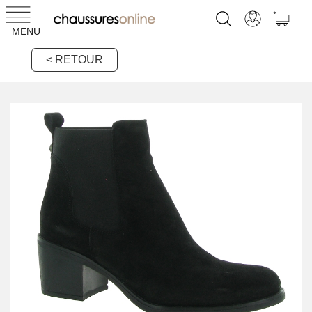
MENU
< RETOUR