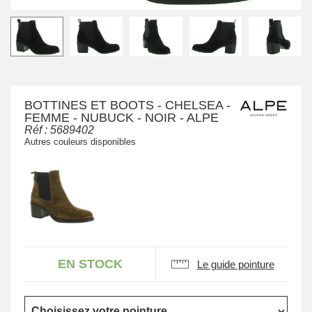
BOTTINES ET BOOTS - CHELSEA -
FEMME - NUBUCK - NOIR - ALPE
Réf :
5689402
Autres couleurs disponibles
EN STOCK
Le guide pointure