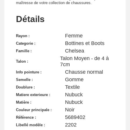
maîtresse de votre collection de chaussures.
Détails
Femme
Rayon :
Bottines et Boots
Categorie :
Chelsea
Famille :
Talon Moyen - de 4 à
Talon :
7cm
Chausse normal
Info pointure :
Gomme
Semelle :
Textile
Doublure :
Nubuck
Matiere exterieure :
Nubuck
Matière :
Noir
Couleur principale :
5689402
Référence :
2202
Libellé modèle :