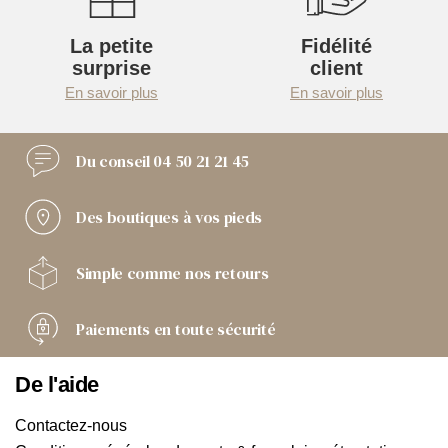
La petite
Fidélité
surprise
client
En savoir plus
En savoir plus
Du conseil
04 50 21 21 45
Des boutiques
à vos pieds
Simple comme
nos retours
Paiements
en toute sécurité
De l'aide
Contactez-nous