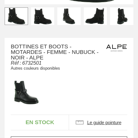
BOTTINES ET BOOTS -
MOTARDES - FEMME - NUBUCK -
NOIR - ALPE
Réf :
6732501
Autres couleurs disponibles
EN STOCK
Le guide pointure