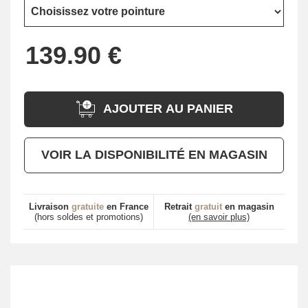
AJOUTER AU PANIER
VOIR LA DISPONIBILITÉ EN MAGASIN
Livraison
gratuite
en France
Retrait
gratuit
en magasin
(hors soldes et promotions)
(en savoir plus)