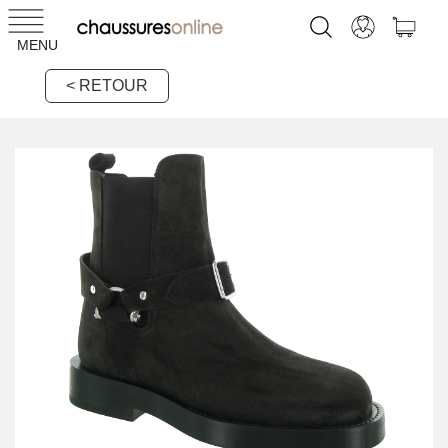
MENU
< RETOUR