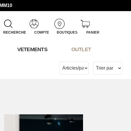
UMM10
RECHERCHE
COMPTE
BOUTIQUES
PANIER
VETEMENTS
OUTLET